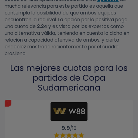
mucha relevancia para este partido es aquella que
contempla la posibilidad de que ambos equipos
encuentren la red rival. La opción por la positiva paga
una cuota de
2.24
y es vista por los expertos como
una alternativa válida, teniendo en cuenta lo dicho en
relación a capacidad ofensiva de ambos, y cierta
endeblez mostrada recientemente por el cuadro
brasileño.
Las mejores cuotas para los
partidos de Copa
Sudamericana
1
9.9
/10