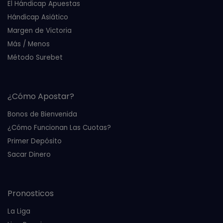
El Hándicap Apuestas
Hándicap Asiático
Margen de Victoria
Más / Menos
Método Surebet
¿Cómo Apostar?
Bonos de Bienvenida
¿Cómo Funcionan Las Cuotas?
Primer Depósito
Sacar Dinero
Pronosticos
La Liga