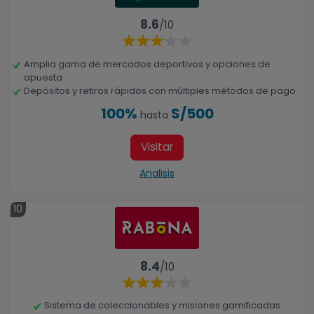
8.6
/10
Amplia gama de mercados deportivos y opciones de
apuesta
Depósitos y retiros rápidos con múltiples métodos de pago
100%
S/500
hasta
Visitar
Analisis
10
8.4
/10
Sistema de coleccionables y misiones gamificadas