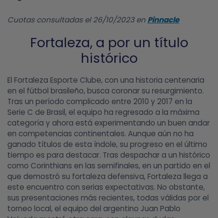
Cuotas consultadas el 26/10/2023 en
Pinnacle
Fortaleza, a por un título
histórico
El Fortaleza Esporte Clube, con una historia centenaria
en el fútbol brasileño, busca coronar su resurgimiento.
Tras un período complicado entre 2010 y 2017 en la
Serie C de Brasil, el equipo ha regresado a la máxima
categoría y ahora está experimentando un buen andar
en competencias continentales. Aunque aún no ha
ganado títulos de esta índole, su progreso en el último
tiempo es para destacar. Tras despachar a un histórico
como Corinthians en las semifinales, en un partido en el
que demostró su fortaleza defensiva, Fortaleza llega a
este encuentro con serias expectativas. No obstante,
sus presentaciones más recientes, todas válidas por el
torneo local, el equipo del argentino Juan Pablo