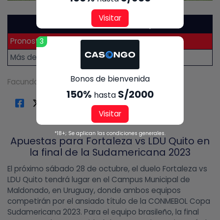
Visitar
Fortaleza vs LDU Quito
Pronostico
Odd
3
Más de 2 goles
1.90
Bonos de bienvenida
Facundo Trotta
|
octubre 26, 2023
150%
S/2000
hasta
Visitar
*18+; Se aplican las condiciones generales.
Apuestas para Fortaleza vs LDU Quito en
la final de la Sudamericana 2023
El próximo sábado 28 de octubre, el duelo Fortaleza vs
LDU Quito tendrá lugar en el Campus Municipal de
Maldonado, en Uruguay, donde ambos equipos
competirán por el ansiado título de la CONMEBOL Copa
Sudamericana 2023. Para el equipo brasileño, la final