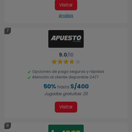
Visitar
Analisis
7
9.0
/10
Opciones de pago seguras y rápidas
Atención al cliente disponible 24/7
50%
S/400
hasta
Jugadas gratuitas: 20
Visitar
8