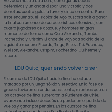
Vojvoda mostró otra cara, con algunas dudas
defensivas y un andar dispar: una victoria y dos
derrotas, cuatro goles a favor y cinco en contra. Para
este encuentro, el Tricolor de Aço​ buscará salir a ganar
la final con un once de características ofensivas, con
cuatro jugadores de ataque, y hombres en gran
momento de forma como Caio Alexandre, Tomás
Pochettino y Crispim. El once de Vojvoda saldría de la
siguiente manera: Ricardo; Tinga, Britez, Titi, Pacheco;
Welison, Alexandre; Crispim, Pochettino, Guilherme y
Lucero.
LDU Quito, queriendo volver a ser
El camino de LDU Quito hacia la final ha estado
marcado por un juego sólido y efectivo. En la fase de
grupos tuvieron un andar consistente, mientras que en
los octavos de final superaron a Ñublense de Chile,
avanzando incluso después de perder en el partido de
vuelta y ganar por penales. En los cuartos de final
enfrentaron al poderoso Sao Paulo de Brasil y