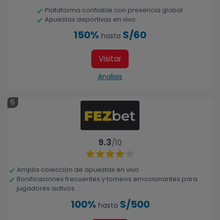
Plataforma confiable con presencia global
Apuestas deportivas en vivo
150%
S/60
hasta
Visitar
Analisis
6
9.3
/10
Amplia colección de apuestas en vivo
Bonificaciones frecuentes y torneos emocionantes para
jugadores activos
100%
S/500
hasta