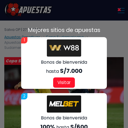
×
Mejores sitios de apuestas
Salva OP | 27.10.2023
Apuestas Deportivas
Copa Sudamericana
1
Apuestas para Fortaleza vs LDU Quito en la final de la
Sudamericana 2023
Copa Sudamericana
Bonos de bienvenida
S/7.000
hasta
Visitar
2
Bonos de bienvenida
100%
S/600
hasta