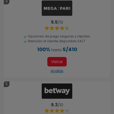
4
9.5
/10
Opciones de pago seguras y rápidas
Atención al cliente disponible 24/7
100%
S/410
hasta
Visitar
Analisis
5
9.3
/10