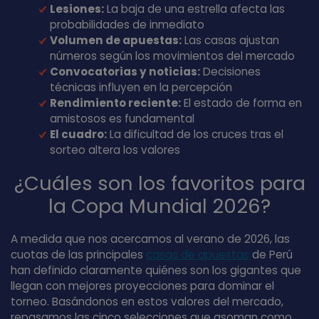
Lesiones:
La baja de una estrella afecta las
probabilidades de inmediato
Volumen de apuestas:
Las casas ajustan
números según los movimientos del mercado
Convocatorias y noticias:
Decisiones
técnicas influyen en la percepción
Rendimiento reciente:
El estado de forma en
amistosos es fundamental
El cuadro:
La dificultad de los cruces tras el
sorteo altera los valores
¿Cuáles son los favoritos para
la Copa Mundial 2026?
A medida que nos acercamos al verano de 2026, las
cuotas de las principales
casas de apuestas
de Perú
han definido claramente quiénes son los gigantes que
llegan con mejores proyecciones para dominar el
torneo. Basándonos en estos valores del mercado,
repasamos las cinco selecciones que asoman como