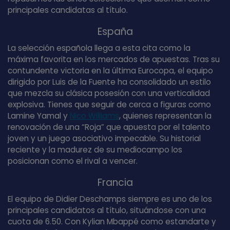
principales candidatas al título.
España
La selección española llega a esta cita como la
máxima favorita en los mercados de apuestas. Tras su
contundente victoria en la última Eurocopa, el equipo
dirigido por Luis de la Fuente ha consolidado un estilo
que mezcla su clásica posesión con una verticalidad
explosiva. Tienes que seguir de cerca a figuras como
Lamine Yamal y
Nico Williams
, quienes representan la
renovación de una “Roja” que apuesta por el talento
joven y un juego asociativo impecable. Su historial
reciente y la madurez de su mediocampo los
posicionan como el rival a vencer.
Francia
El equipo de Didier Deschamps siempre es uno de los
principales candidatos al título, situándose con una
cuota de 6.50. Con Kylian Mbappé como estandarte y