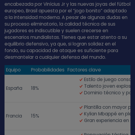
encabezada por Vinícius Jr y las nuevas joyas del fútbol
europeo, Brasil apuesta por el “jogo bonito” adaptado
a la intensidad moderna. A pesar de algunas dudas en
su proceso eliminatorio, la calidad técnica de sus
jugadores es indiscutible y suelen crecerse en
escenarios mundialistas. Tienes que estar atento a su
equilibrio defensivo, ya que, si logran solidez en el
fondo, su capacidad de ataque es suficiente para
desmantelar a cualquier defensa del mundo.
Equipo
Probabilidades
Factores clave
Estilo de juego consol
Talento joven explosi
España
18%
Dominio técnico y pos
Plantilla con mayor pr
Kylian Mbappé en plen
Francia
15%
Gran experiencia en fi
Renovación táctica