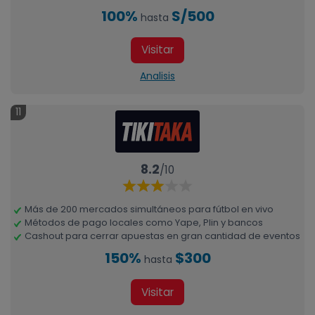
100%
S/500
hasta
Visitar
Analisis
11
8.2
/10
Más de 200 mercados simultáneos para fútbol en vivo
Métodos de pago locales como Yape, Plin y bancos
Cashout para cerrar apuestas en gran cantidad de eventos
150%
$300
hasta
Visitar