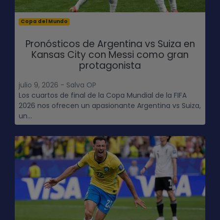
Copa del Mundo
Pronósticos de Argentina vs Suiza en
Kansas City con Messi como gran
protagonista
julio 9, 2026 - Salva OP
Los cuartos de final de la Copa Mundial de la FIFA
2026 nos ofrecen un apasionante Argentina vs Suiza,
un...