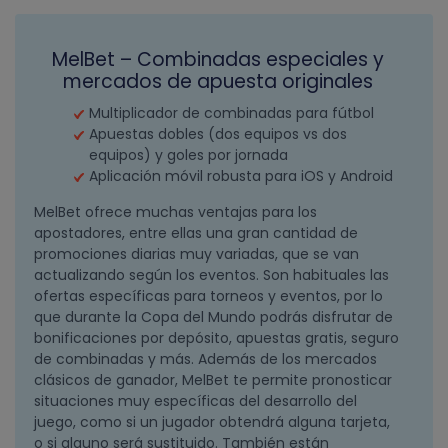
MelBet – Combinadas especiales y
mercados de apuesta originales
Multiplicador de combinadas para fútbol
Apuestas dobles (dos equipos vs dos
equipos) y goles por jornada
Aplicación móvil robusta para iOS y Android
MelBet ofrece muchas ventajas para los
apostadores, entre ellas una gran cantidad de
promociones diarias muy variadas, que se van
actualizando según los eventos. Son habituales las
ofertas específicas para torneos y eventos, por lo
que durante la Copa del Mundo podrás disfrutar de
bonificaciones por depósito, apuestas gratis, seguro
de combinadas y más. Además de los mercados
clásicos de ganador, MelBet te permite pronosticar
situaciones muy específicas del desarrollo del
juego, como si un jugador obtendrá alguna tarjeta,
o si alguno será sustituido. También están