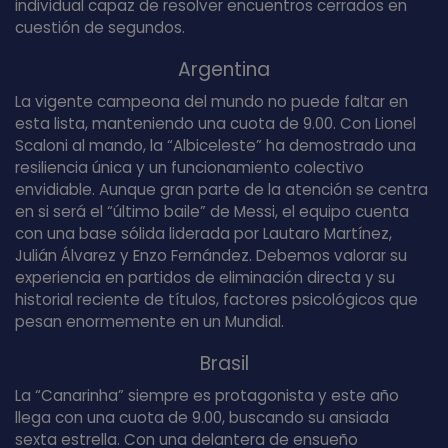
individual capaz de resolver encuentros cerrados en
cuestión de segundos.
Argentina
La vigente campeona del mundo no puede faltar en
esta lista, manteniendo una cuota de 9.00. Con Lionel
Scaloni al mando, la “Albiceleste” ha demostrado una
resiliencia única y un funcionamiento colectivo
envidiable. Aunque gran parte de la atención se centra
en si será el “último baile” de Messi, el equipo cuenta
con una base sólida liderada por Lautaro Martínez,
Julián Álvarez y Enzo Fernández. Debemos valorar su
experiencia en partidos de eliminación directa y su
historial reciente de títulos, factores psicológicos que
pesan enormemente en un Mundial.
Brasil
La “Canarinha” siempre es protagonista y este año
llega con una cuota de 9.00, buscando su ansiada
sexta estrella. Con una delantera de ensueño