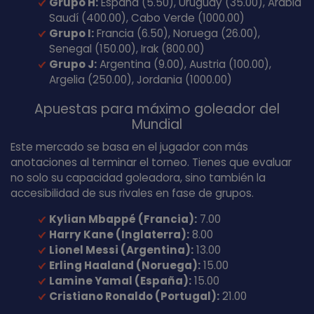
Grupo H:
España (5.50), Uruguay (35.00), Arabia
Saudí (400.00), Cabo Verde (1000.00)
Grupo I:
Francia (6.50), Noruega (26.00),
Senegal (150.00), Irak (800.00)
Grupo J:
Argentina (9.00), Austria (100.00),
Argelia (250.00), Jordania (1000.00)
Apuestas para máximo goleador del
Mundial
Este mercado se basa en el jugador con más
anotaciones al terminar el torneo. Tienes que evaluar
no solo su capacidad goleadora, sino también la
accesibilidad de sus rivales en fase de grupos.
Kylian Mbappé (Francia):
7.00
Harry Kane (Inglaterra):
8.00
Lionel Messi (Argentina):
13.00
Erling Haaland (Noruega):
15.00
Lamine Yamal (España):
15.00
Cristiano Ronaldo (Portugal):
21.00