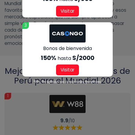
Mundial 2026. Analizaremos quiénes llegan como
favoritos, cómo se están moviendo las cuotas y esos
Visitar
mercados especiales que no siempre aparecen a
simple vista. Prepárate, porque estamos por repasar
3
cada detalle de la Copa del Mundo para que tus
pronósticos sean mucho más precisos y
emocionantes.
Bonos de bienvenida
150%
S/2000
hasta
Mejores casas de apuestas de
Visitar
Perú para el Mundial 2026
*18+; Se aplican las condiciones generales.
1
9.9
/10