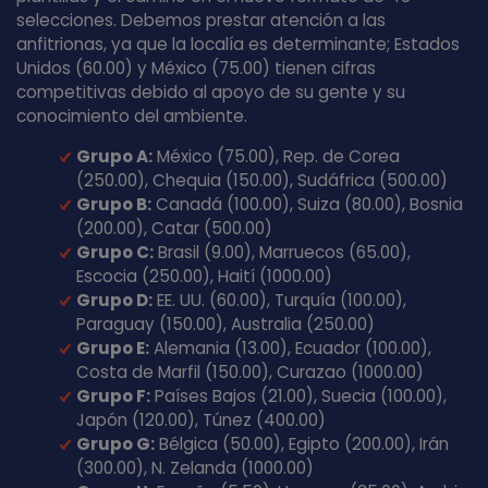
selecciones. Debemos prestar atención a las
anfitrionas, ya que la localía es determinante; Estados
Unidos (60.00) y México (75.00) tienen cifras
competitivas debido al apoyo de su gente y su
conocimiento del ambiente.
Grupo A:
México (75.00), Rep. de Corea
(250.00), Chequia (150.00), Sudáfrica (500.00)
Grupo B:
Canadá (100.00), Suiza (80.00), Bosnia
(200.00), Catar (500.00)
Grupo C:
Brasil (9.00), Marruecos (65.00),
Escocia (250.00), Haití (1000.00)
Grupo D:
EE. UU. (60.00), Turquía (100.00),
Paraguay (150.00), Australia (250.00)
Grupo E:
Alemania (13.00), Ecuador (100.00),
Costa de Marfil (150.00), Curazao (1000.00)
Grupo F:
Países Bajos (21.00), Suecia (100.00),
Japón (120.00), Túnez (400.00)
Grupo G:
Bélgica (50.00), Egipto (200.00), Irán
(300.00), N. Zelanda (1000.00)