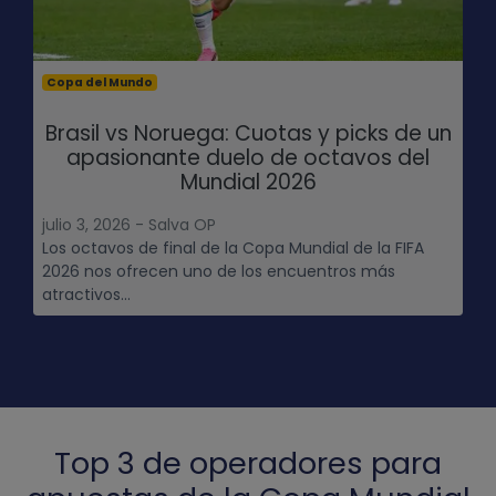
Copa del Mundo
Brasil vs Noruega: Cuotas y picks de un
apasionante duelo de octavos del
Mundial 2026
julio 3, 2026 - Salva OP
Los octavos de final de la Copa Mundial de la FIFA
2026 nos ofrecen uno de los encuentros más
atractivos...
Top 3 de operadores para