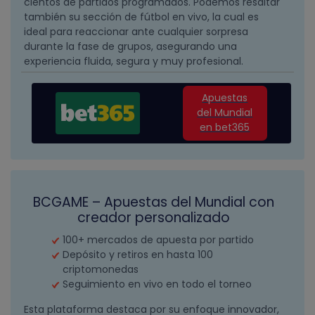
cientos de partidos programados. Podemos resaltar
también su sección de fútbol en vivo, la cual es
ideal para reaccionar ante cualquier sorpresa
durante la fase de grupos, asegurando una
experiencia fluida, segura y muy profesional.
Apuestas
del Mundial
en bet365
BCGAME – Apuestas del Mundial con
creador personalizado
100+ mercados de apuesta por partido
Depósito y retiros en hasta 100
criptomonedas
Seguimiento en vivo en todo el torneo
Esta plataforma destaca por su enfoque innovador,