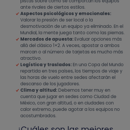
pistas sobre cómo se comportan los equipos
ante rivales de ciertos estilos.
Aspectos psicológicos y emocionales:
Valorar la presión de ser local o la
desmotivación de un equipo ya eliminado. En el
Mundial, la mente juega tanto como las piernas.
Mercados de apuesta:
Evaluar opciones más
allá del clásico 1×2. A veces, apostar a ambos
marcan o al número de tarjetas es mucho más
atractivo.
Logística y traslados:
En una Copa del Mundo
repartida en tres países, los tiempos de viaje y
las horas de vuelo entre sedes afectarán el
descanso de los jugadores.
Clima y altitud:
Debemos tener muy en
cuenta que jugar en sedes como Ciudad de
México, con gran altitud, o en ciudades con
calor extremo, puede agotar a los equipos no
acostumbrados.
¿Cuáles son las mejores