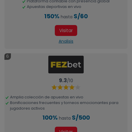
Plataforma confiable con presencia global
Apuestas deportivas en vivo
150%
S/60
hasta
Visitar
Analisis
6
9.3
/10
Amplia colección de apuestas en vivo
Bonificaciones frecuentes y torneos emocionantes para
jugadores activos
100%
S/500
hasta
Visitar