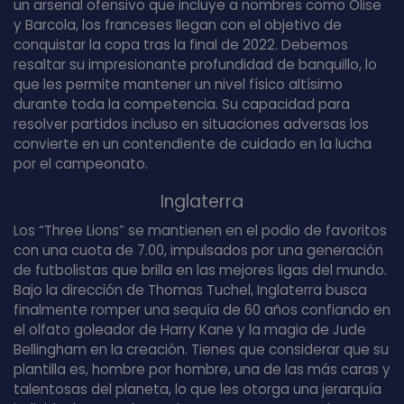
un arsenal ofensivo que incluye a nombres como Olise
y Barcola, los franceses llegan con el objetivo de
conquistar la copa tras la final de 2022. Debemos
resaltar su impresionante profundidad de banquillo, lo
que les permite mantener un nivel físico altísimo
durante toda la competencia. Su capacidad para
resolver partidos incluso en situaciones adversas los
convierte en un contendiente de cuidado en la lucha
por el campeonato.
Inglaterra
Los “Three Lions” se mantienen en el podio de favoritos
con una cuota de 7.00, impulsados por una generación
de futbolistas que brilla en las mejores ligas del mundo.
Bajo la dirección de Thomas Tuchel, Inglaterra busca
finalmente romper una sequía de 60 años confiando en
el olfato goleador de Harry Kane y la magia de Jude
Bellingham en la creación. Tienes que considerar que su
plantilla es, hombre por hombre, una de las más caras y
talentosas del planeta, lo que les otorga una jerarquía