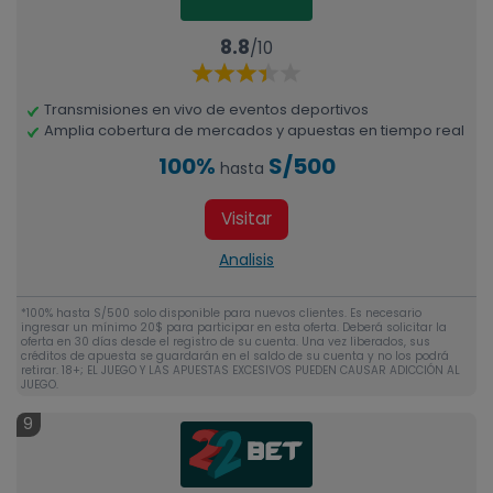
8.8
/10
Transmisiones en vivo de eventos deportivos
Amplia cobertura de mercados y apuestas en tiempo real
100%
S/500
hasta
Visitar
Analisis
*100% hasta S/500 solo disponible para nuevos clientes. Es necesario
ingresar un mínimo 20$ para participar en esta oferta. Deberá solicitar la
oferta en 30 días desde el registro de su cuenta. Una vez liberados, sus
créditos de apuesta se guardarán en el saldo de su cuenta y no los podrá
retirar. 18+; EL JUEGO Y LAS APUESTAS EXCESIVOS PUEDEN CAUSAR ADICCIÓN AL
JUEGO.
9