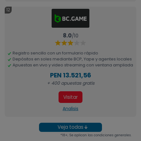
12
8.0
/10
Registro sencillo con un formulario rápido
Depósitos en soles mediante BCP, Yape y agentes locales
Apuestas en vivo y video streaming con ventana ampliada
PEN 13.521,56
+ 400 apuestas gratis
Visitar
Analisis
Veja todas
*18+; Se aplican las condiciones generales.