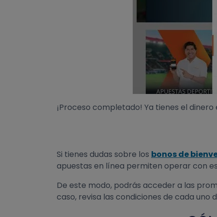
¡Proceso completado! Ya tienes el dinero
Si tienes dudas sobre los
bonos de bienv
apuestas en línea permiten operar con es
De este modo, podrás acceder a las promo
caso, revisa las condiciones de cada uno