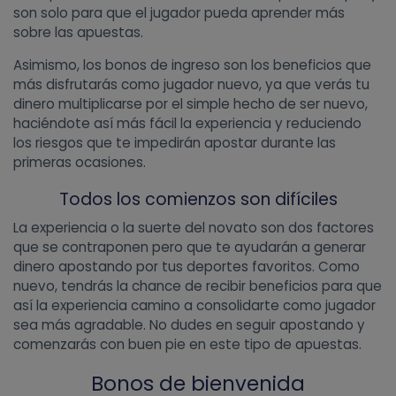
son solo para que el jugador pueda aprender más
sobre las apuestas.
Asimismo, los bonos de ingreso son los beneficios que
más disfrutarás como jugador nuevo, ya que verás tu
dinero multiplicarse por el simple hecho de ser nuevo,
haciéndote así más fácil la experiencia y reduciendo
los riesgos que te impedirán apostar durante las
primeras ocasiones.
Todos los comienzos son difíciles
La experiencia o la suerte del novato son dos factores
que se contraponen pero que te ayudarán a generar
dinero apostando por tus deportes favoritos. Como
nuevo, tendrás la chance de recibir beneficios para que
así la experiencia camino a consolidarte como jugador
sea más agradable. No dudes en seguir apostando y
comenzarás con buen pie en este tipo de apuestas.
Bonos de bienvenida