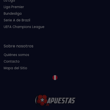
La Liga
Liga Premier
Bundesliga
Serie A de Brazil
UEFA Champions League
Sobre nosotros
Quiénes somos
Contacto
Mapa del Sitio