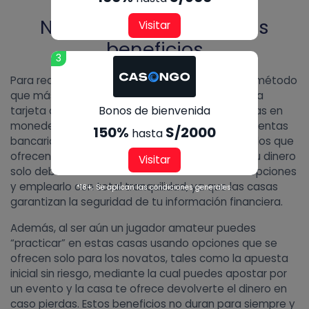
Nuevo jugador, mayores
Visitar
beneficios
3
Para realizar tu primer depósito debes elegir el método
que más se adecúe a tus opciones. Si tienes una
Bonos de bienvenida
tarjeta de crédito, una tarjeta de débito, cuentas en
monederos electrónicos, cheques bancarios, cuentas
150%
S/2000
hasta
bancarias, o cualquiera de los diferentes métodos que
ofrecen estas casas de apuestas para recibir tu dinero
Visitar
solo debes determinar el más acertado a tus opciones
y emplearlo con total tranquilidad, ya que las casas
*18+; Se aplican las condiciones generales.
garantizan la seguridad de tu información financiera.
Además, al ser aún un jugador amateur puedes
“practicar” en estas casas usando opciones que se
ofrecen solo para los novatos, tales como la apuesta
inicial sin riesgo, mediante la cual puedes apostar por
un evento y la casa te ofrece devolverte el dinero en
caso pierdas. Estos beneficios no duran para siempre y