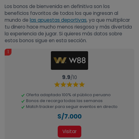
Los bonos de bienvenida en definitiva son los
beneficios favoritos de todos los que ingresan al
mundo de
las apuestas deportivas
, ya que multiplicar
tu dinero hace mucho menos riesgosa y más divertida
la experiencia de jugar. Si quieres más datos sobre
estos bonos sigue en esta sección.
1
9.9
/10
Oferta adaptada 100% al público peruano
Bonos de recarga todas las semanas
Match tracker para seguir eventos en directo
S/7.000
Visitar