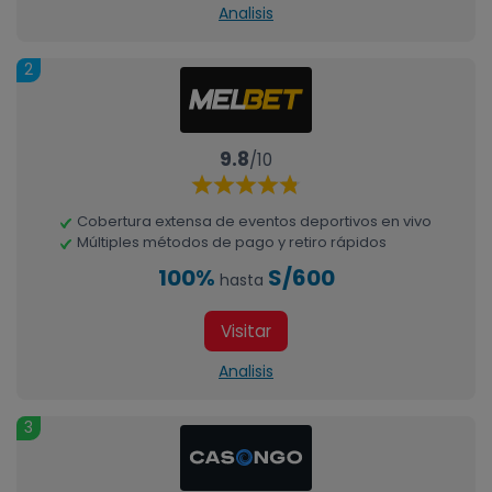
Analisis
2
9.8
/10
Cobertura extensa de eventos deportivos en vivo
Múltiples métodos de pago y retiro rápidos
100%
S/600
hasta
Visitar
Analisis
3