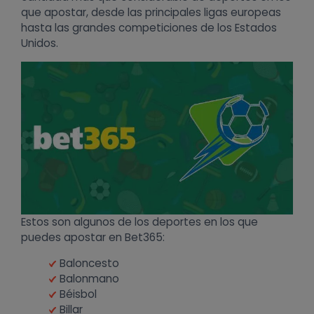
que apostar, desde las principales ligas europeas
hasta las grandes competiciones de los Estados
Unidos.
Estos son algunos de los deportes en los que
puedes apostar en Bet365:
Baloncesto
Balonmano
Béisbol
Billar