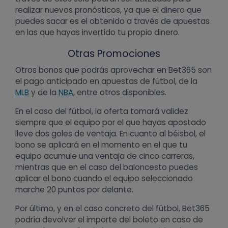
realizar nuevos pronósticos, ya que el dinero que
puedes sacar es el obtenido a través de apuestas
en las que hayas invertido tu propio dinero.
Otras Promociones
Otros bonos que podrás aprovechar en Bet365 son
el pago anticipado en apuestas de fútbol, de la
MLB
y de la
NBA
, entre otros disponibles.
En el caso del fútbol, la oferta tomará validez
siempre que el equipo por el que hayas apostado
lleve dos goles de ventaja. En cuanto al béisbol, el
bono se aplicará en el momento en el que tu
equipo acumule una ventaja de cinco carreras,
mientras que en el caso del baloncesto puedes
aplicar el bono cuando el equipo seleccionado
marche 20 puntos por delante.
Por último, y en el caso concreto del fútbol, Bet365
podría devolver el importe del boleto en caso de