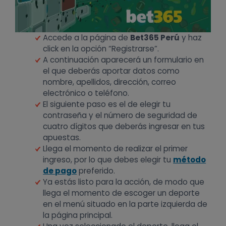
Accede a la página de
Bet365 Perú
y haz
click en la opción “Registrarse”.
A continuación aparecerá un formulario en
el que deberás aportar datos como
nombre, apellidos, dirección, correo
electrónico o teléfono.
El siguiente paso es el de elegir tu
contraseña y el número de seguridad de
cuatro dígitos que deberás ingresar en tus
apuestas.
Llega el momento de realizar el primer
ingreso, por lo que debes elegir tu
método
de pago
preferido.
Ya estás listo para la acción, de modo que
llega el momento de escoger un deporte
en el menú situado en la parte izquierda de
la página principal.