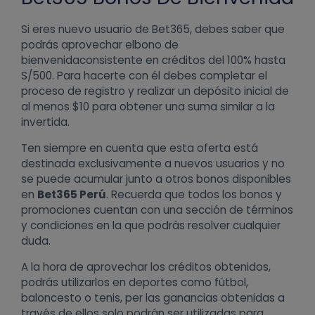
Si eres nuevo usuario de Bet365, debes saber que
podrás aprovechar elbono de
bienvenidaconsistente en créditos del 100% hasta
S/500. Para hacerte con él debes completar el
proceso de registro y realizar un depósito inicial de
al menos $10 para obtener una suma similar a la
invertida.
Ten siempre en cuenta que esta oferta está
destinada exclusivamente a nuevos usuarios y no
se puede acumular junto a otros bonos disponibles
en
Bet365 Perú
. Recuerda que todos los bonos y
promociones cuentan con una sección de términos
y condiciones en la que podrás resolver cualquier
duda.
A la hora de aprovechar los créditos obtenidos,
podrás utilizarlos en deportes como fútbol,
baloncesto o tenis, per las ganancias obtenidas a
través de ellos solo podrán ser utilizadas para