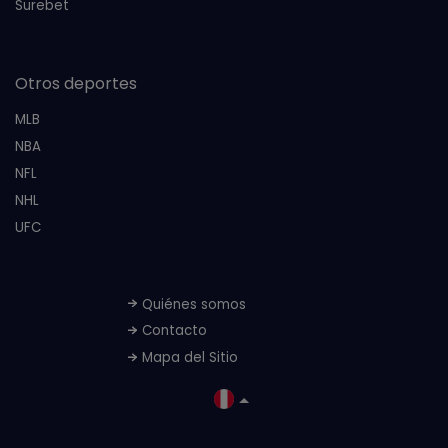
Surebet
Otros deportes
MLB
NBA
NFL
NHL
UFC
Quiénes somos
Contacto
Mapa del Sitio