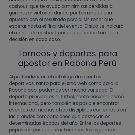
cashout, que te ayuda a minimizar pérdidas o
garantizar victorias dando por terminada una
apuesta con el resultado parcial sin tener que
esperar hasta el final del evento. El sitio te indicará
el monto de cashout para que puedas tomar tu
decisión en cada caso.
Torneos y deportes para
apostar en Rabona Perú
Al profundizar en el catálogo de eventos
deportivos, tanto para el sitio web como para la
Rabona app, podemos ver mucha variedad. El
deporte principal es el fútbol, tanto nacional como
internacional, pero también es posible encontrar
eventos de muchas otras disciplinas con énfasis en
las grandes competiciones que destacan en
determinadas épocas del año. Entre los deportes
populares para apostar tenemos los siguientes: