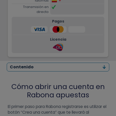
Idiomas
+
Transmisión en
directo
Pagos
Licencia
Contenido
Cómo abrir una cuenta en
Rabona apuestas
El primer paso para Rabona registrarse es utilizar el
botón “Crea una cuenta” que te llevará al