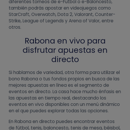
diferentes torneos de e-Futbol o e-Baloncesto,
también podrás apostar en videojuegos como
StarCraft, Overwatch, Dota 2, Valorant, Counter-
Strike, League of Legends y Arena of Valor, entre
otros.
Rabona en vivo para
disfrutar apuestas en
directo
Si hablamos de variedad, otra forma para utilizar el
bono Rabona o tus fondos propios en busca de las
mejores apuestas en línea es el segmento de
eventos en directo. La casa hace mucho énfasis en
las apuestas en tiempo real, destacando los
eventos en vivo disponibles con un menú dinámico
en el que puedes explorar todas las opciones.
En Rabona en directo puedes encontrar eventos
de fútbol, tenis, baloncesto, tenis de mesa, béisbol,