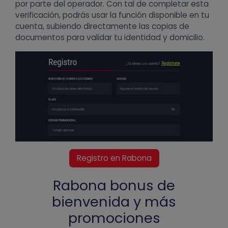
por parte del operador. Con tal de completar esta
verificación, podrás usar la función disponible en tu
cuenta, subiendo directamente las copias de
documentos para validar tu identidad y domicilio.
Registro en Rabona
Rabona bonus de
bienvenida y más
promociones