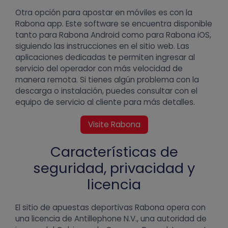
Otra opción para apostar en móviles es con la
Rabona app. Este software se encuentra disponible
tanto para Rabona Android como para Rabona iOS,
siguiendo las instrucciones en el sitio web. Las
aplicaciones dedicadas te permiten ingresar al
servicio del operador con más velocidad de
manera remota. Si tienes algún problema con la
descarga o instalación, puedes consultar con el
equipo de servicio al cliente para más detalles.
Visite Rabona
Características de
seguridad, privacidad y
licencia
El sitio de apuestas deportivas Rabona opera con
una licencia de Antillephone N.V., una autoridad de