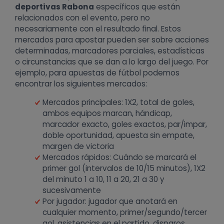
deportivas Rabona
específicos que están
relacionados con el evento, pero no
necesariamente con el resultado final. Estos
mercados para apostar pueden ser sobre acciones
determinadas, marcadores parciales, estadísticas
o circunstancias que se dan a lo largo del juego. Por
ejemplo, para apuestas de fútbol podemos
encontrar los siguientes mercados:
Mercados principales: 1X2, total de goles,
ambos equipos marcan, hándicap,
marcador exacto, goles exactos, par/impar,
doble oportunidad, apuesta sin empate,
margen de victoria
Mercados rápidos: Cuándo se marcará el
primer gol (intervalos de 10/15 minutos), 1X2
del minuto 1 a 10, 11 a 20, 21 a 30 y
sucesivamente
Por jugador: jugador que anotará en
cualquier momento, primer/segundo/tercer
gol, asistencias en el partido, disparos,