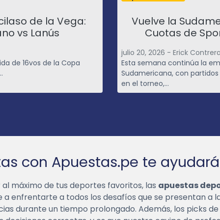
ilaso de la Vega:
Vuelve la Sudamer
ano vs Lanús
Cuotas de Spor
julio 20, 2026 - Erick Contrer
ida de 16vos de la Copa
Esta semana continúa la e
.
Sudamericana, con partidos 
en el torneo,...
as con Apuestas.pe te ayudar
 al máximo de tus deportes favoritos, las
apuestas depo
a enfrentarte a todos los desafíos que se presentan a la 
s durante un tiempo prolongado. Además, los picks de 