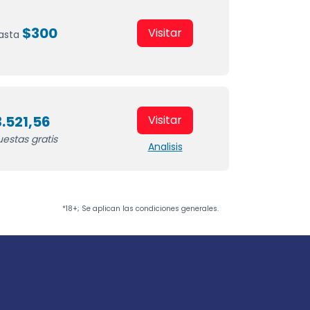
$300
Visitar
asta
3.521,56
Visitar
estas gratis
Analisis
*18+; Se aplican las condiciones generales.