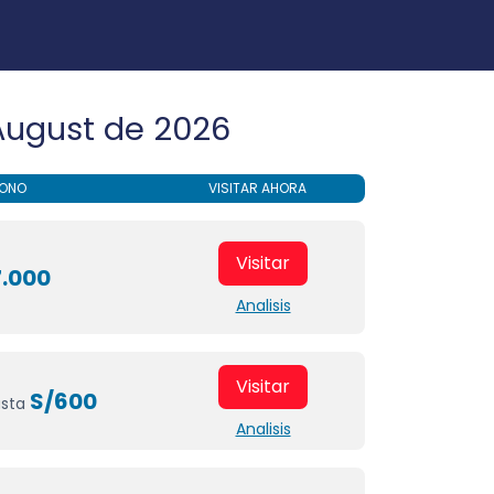
 August de 2026
ONO
VISITAR AHORA
Visitar
7.000
Analisis
Visitar
S/600
sta
Analisis