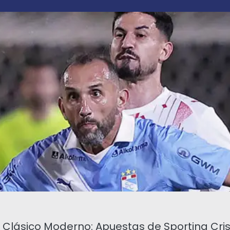
 Clásico Moderno: Apuestas de Sporting Crist