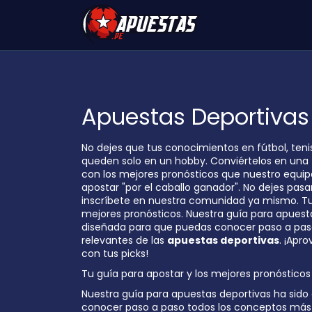
Apuestas Deportivas
No dejes que tus conocimientos en fútbol, teni
queden solo en un hobby. Conviértelos en una
con los mejores pronósticos que nuestro equi
apostar "por el caballo ganador". No dejes pas
inscríbete en nuestra comunidad ya mismo. Tu 
mejores pronósticos. Nuestra guía para apuest
diseñada para que puedas conocer paso a pas
relevantes de las
apuestas deportivas
. ¡Apr
con tus picks!
Tu guía para apostar y los mejores pronósticos
Nuestra guía para apuestas deportivas ha sid
conocer paso a paso todos los conceptos más 