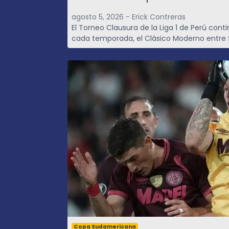
agosto 5, 2026 - Erick Contreras
El Torneo Clausura de la Liga 1 de Perú co
cada temporada, el Clásico Moderno entre Spo
Copa Sudamericana