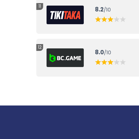
11
8.2
/10
12
8.0
/10