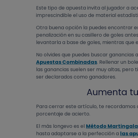
Este tipo de apuesta invita al jugador a a
imprescindible el uso de material estadís
Otra buena opción la puedes encontrar e
penalización en su casillero de goles ant
levantarla a base de goles, mientras que 
No olvides que puedes buscar ganancias 
Apuestas Combinadas
. Rellenar un bo
las ganancias suelen ser muy altas, pero 
ser declarados como ganadores.
Aumenta tu
Para cerrar este artículo, te recordamo
porcentaje de acierto.
El más longevo es el
Método Martingala
hasta adaptarse a la perfección a
las ap