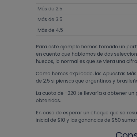
Más de 2.5
Más de 3.5
Más de 4.5
Para este ejemplo hemos tomado un partido
en cuenta que hablamos de dos selecciones
huecos, lo normal es que se viera una cifra
Como hemos explicado, las Apuestas Más
de 2.5 si piensas que argentinos y brasile
La cuota de -220 te llevaría a obtener un 
obtenidas.
En caso de esperar un choque que se resu
inicial de $10 y las ganancias de $50 suma
Cons