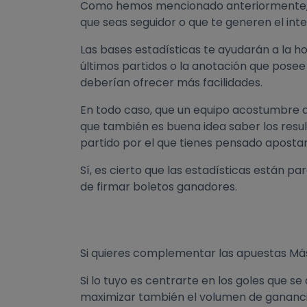
Como hemos mencionado anteriormente, la 
que seas seguidor o que te generen el int
Las bases estadísticas te ayudarán a la h
últimos partidos o la anotación que posee
deberían ofrecer más facilidades.
En todo caso, que un equipo acostumbre a
que también es buena idea saber los resul
partido por el que tienes pensado apostar
Sí, es cierto que las estadísticas están 
de firmar boletos ganadores.
Si quieres complementar las apuestas Má
Si lo tuyo es centrarte en los goles que s
maximizar también el volumen de ganancia