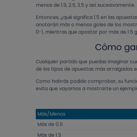
menos de 1.5, 2.5, 3.5 y así sucesivamente.
Entonces, ¿qué significa 1.5 en las apuesta
anotarán más o menos goles de los mostrad
0-1, mientras que apostar por más de 1.5 
Cómo gan
Cualquier partido que puedas imaginar c
de los tipos de apuestas más arraigados en 
Como habrás podido comprobar, su funcion
evita que vayamos a mostrarte un ejemplo
Más/Menos
Más de 0.5
Más de 1.5