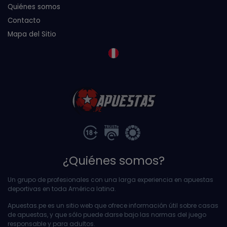
Quiénes somos
Contacto
Mapa del Sitio
¿Quiénes somos?
Un grupo de profesionales con una larga experiencia en apuestas
deportivas en toda América latina.
Apuestas.pe es un sitio web que ofrece información útil sobre casas
de apuestas, y que sólo puede darse bajo las normas del juego
responsable y para adultos.