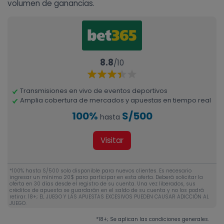
volumen de ganancias.
8.8
/10
Transmisiones en vivo de eventos deportivos
Amplia cobertura de mercados y apuestas en tiempo real
100%
S/500
hasta
Visitar
*100% hasta S/500 solo disponible para nuevos clientes. Es necesario
ingresar un mínimo 20$ para participar en esta oferta. Deberá solicitar la
oferta en 30 días desde el registro de su cuenta. Una vez liberados, sus
créditos de apuesta se guardarán en el saldo de su cuenta y no los podrá
retirar. 18+; EL JUEGO Y LAS APUESTAS EXCESIVOS PUEDEN CAUSAR ADICCIÓN AL
JUEGO.
*18+; Se aplican las condiciones generales.