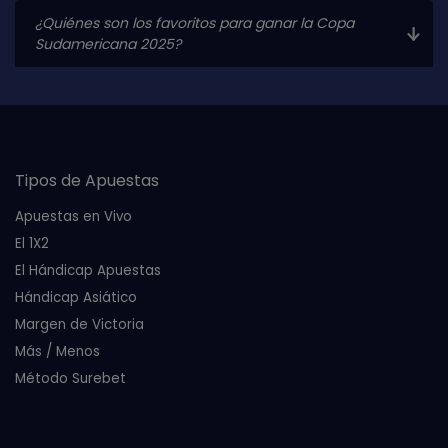
¿Quiénes son los favoritos para ganar la Copa
Sudamericana 2025?
Tipos de Apuestas
Apuestas en Vivo
El 1X2
El Hándicap Apuestas
Hándicap Asiático
Margen de Victoria
Más / Menos
Método Surebet