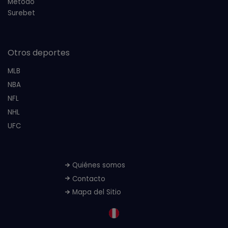
Método
Surebet
Otros deportes
MLB
NBA
NFL
NHL
UFC
Quiénes somos
Contacto
Mapa del Sitio