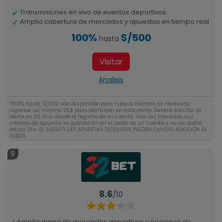
Transmisiones en vivo de eventos deportivos
Amplia cobertura de mercados y apuestas en tiempo real
100%
S/500
hasta
Visitar
Analisis
*100% hasta S/500 solo disponible para nuevos clientes. Es necesario
ingresar un mínimo 20$ para participar en esta oferta. Deberá solicitar la
oferta en 30 días desde el registro de su cuenta. Una vez liberados, sus
créditos de apuesta se guardarán en el saldo de su cuenta y no los podrá
retirar. 18+; EL JUEGO Y LAS APUESTAS EXCESIVOS PUEDEN CAUSAR ADICCIÓN AL
JUEGO.
9
8.6
/10
Amplia gama de mercados deportivos y opciones de