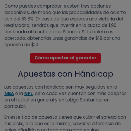
Como puedes comprobar, existen tres opciones
disponibles, de modo que las probabilidades de acierto
son del 33.3%. En caso de que esperes una victoria del
Real Madrid, tendrás que invertir en la cuota de 1.90
destinada al triunfo de los Blancos. Si tu boleto es
acertado, obtendrías unas ganancias de $19 por una
apuesta de $10.
Cómo apostar al ganador
Apuestas con Hándicap
Las apuestas con hándicap son muy seguidas en la
NBA
o la
NFL
, pero cada vez cuentan con más adeptos
en el fútbol en general y en LaLiga Santander en
particular.
En este tipo de apuesta tienes que cubrir el spread con
tus picks, o lo que es lo mismo, salvar la diferencia de
goles añadida o restada para cada equipo,