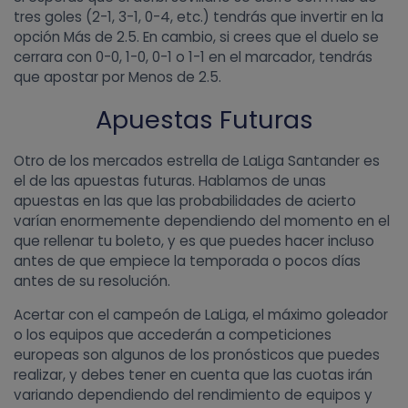
tres goles (2-1, 3-1, 0-4, etc.) tendrás que invertir en la
opción Más de 2.5. En cambio, si crees que el duelo se
cerrara con 0-0, 1-0, 0-1 o 1-1 en el marcador, tendrás
que apostar por Menos de 2.5.
Apuestas Futuras
Otro de los mercados estrella de LaLiga Santander es
el de las apuestas futuras. Hablamos de unas
apuestas en las que las probabilidades de acierto
varían enormemente dependiendo del momento en el
que rellenar tu boleto, y es que puedes hacer incluso
antes de que empiece la temporada o pocos días
antes de su resolución.
Acertar con el campeón de LaLiga, el máximo goleador
o los equipos que accederán a competiciones
europeas son algunos de los pronósticos que puedes
realizar, y debes tener en cuenta que las cuotas irán
variando dependiendo del rendimiento de equipos y