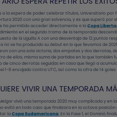
TARIO ESPERA REPETIR LOS ÉXITO
 la espera de poder celebrar títulos, Universitario por 
pertura 2020 con una gran solvencia, y es que superó por 
 le ha permitido acceder directamente a la
Copa Liberta
dimiento en el segundo tramo de la temporada descend
puesto de la Liguilla A con una desventaja de 12 puntos resp
 no se ha producido su debut en lo que llevamos de 202
aron con una sola victoria, dos empates y dos derrotas, 
atro de ellos, misma suma de partidos en la que también 
 de cinco derrotas seguidas en casa que llegó a acumular
l 1-6 encajado contra UTC, así como la cifra de 14 goles
UIERE VIVIR UNA TEMPORADA MÁ
, Melgar vivió una temporada 2020 muy complicada y en la
no evitó en todo caso que finalizara en la octava posición
tar la
Copa Sudamericana
. En la Fase 1, el Dominó fin