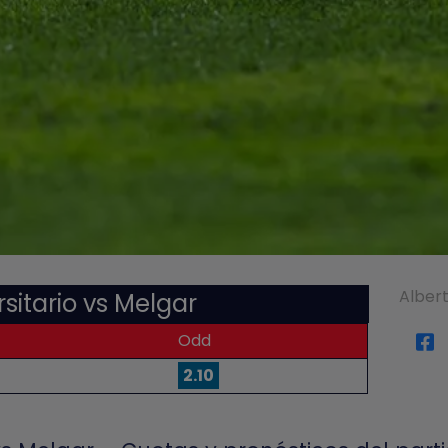
Alber
rsitario vs Melgar
Odd
2.10