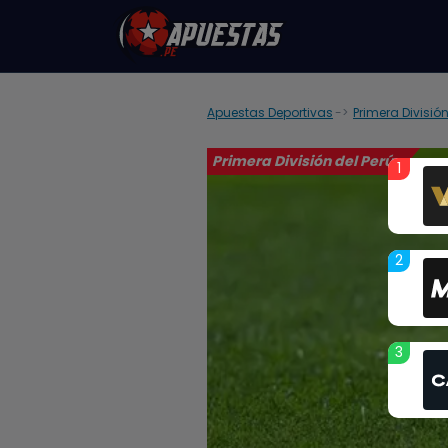
Apuestas Deportivas
Primera División
Primera División del Perú
1
2
3