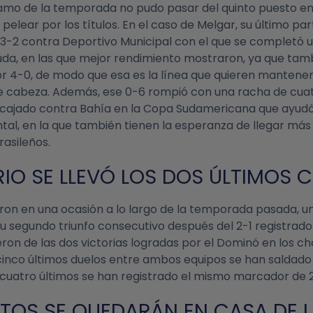
amo de la temporada no pudo pasar del quinto puesto en l
ear por los títulos. En el caso de Melgar, su último parti
-2 contra Deportivo Municipal con el que se completó una
duda, en las que mejor rendimiento mostraron, ya que ta
r 4-0, de modo que esa es la línea que quieren mantener
de cabeza. Además, ese 0-6 rompió con una racha de cuat
ncajado contra Bahía en la Copa Sudamericana que ayudó 
l, en la que también tienen la esperanza de llegar más lej
rasileños.
RIO SE LLEVÓ LOS DOS ÚLTIMOS 
aron en una ocasión a lo largo de la temporada pasada, u
su segundo triunfo consecutivo después del 2-1 registrado
ieron de las dos victorias logradas por el Dominó en los 
 cinco últimos duelos entre ambos equipos se han saldado
 cuatro últimos se han registrado el mismo marcador de 2
NTOS SE QUEDARÁN EN CASA DE U