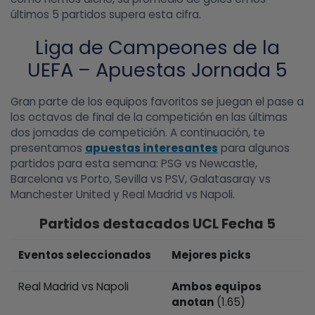
últimos 5 partidos supera esta cifra.
Liga de Campeones de la
UEFA – Apuestas Jornada 5
Gran parte de los equipos favoritos se juegan el pase a
los octavos de final de la competición en las últimas
dos jornadas de competición. A continuación, te
presentamos
apuestas interesantes
para algunos
partidos para esta semana: PSG vs Newcastle,
Barcelona vs Porto, Sevilla vs PSV, Galatasaray vs
Manchester United y Real Madrid vs Napoli.
Partidos destacados UCL Fecha 5
Eventos seleccionados
Mejores picks
Real Madrid vs Napoli
Ambos equipos
anotan
(1.65)