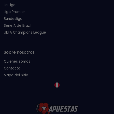
La Liga
Liga Premier
Bundesliga
Serie A de Brazil
UEFA Champions League
Sobre nosotros
Quiénes somos
Contacto
Mapa del Sitio