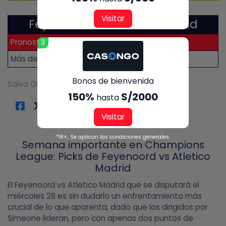
Visitar
Feyenoord vs Atletico Madrid
Pronostico
Odd
3
Más de 9 córners
1.50
Bonos de bienvenida
Salva OP
|
noviembre 27, 2023
150%
S/2000
hasta
Visitar
*18+; Se aplican las condiciones generales.
Semana importante en Champions
League: Picks de Feyenoord vs Atletico
Madrid
El Feyenoord vs Atletico Madrid que se disputará el
miércoles 28 es sin dudarlo un enfrentamiento más
crucial de lo que aparenta, dado que los dirigidos por
Simeone lideran, pero con apenas dos puntos de