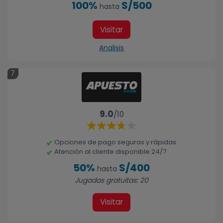
100%
S/500
hasta
Visitar
Analisis
7
9.0
/10
Opciones de pago seguras y rápidas
Atención al cliente disponible 24/7
50%
S/400
hasta
Jugadas gratuitas: 20
Visitar