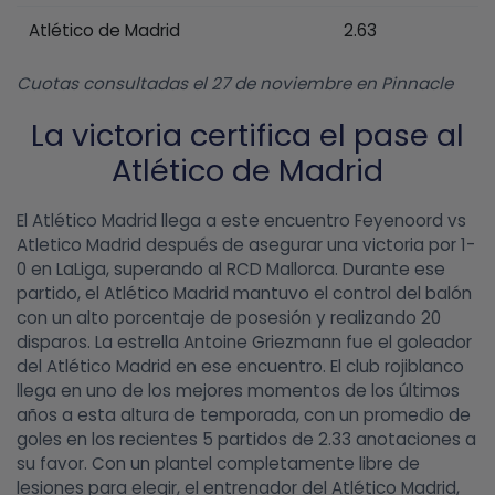
Atlético de Madrid
2.63
Cuotas consultadas el 27 de noviembre en Pinnacle
La victoria certifica el pase al
Atlético de Madrid
El Atlético Madrid llega a este encuentro Feyenoord vs
Atletico Madrid después de asegurar una victoria por 1-
0 en LaLiga, superando al RCD Mallorca. Durante ese
partido, el Atlético Madrid mantuvo el control del balón
con un alto porcentaje de posesión y realizando 20
disparos. La estrella Antoine Griezmann fue el goleador
del Atlético Madrid en ese encuentro. El club rojiblanco
llega en uno de los mejores momentos de los últimos
años a esta altura de temporada, con un promedio de
goles en los recientes 5 partidos de 2.33 anotaciones a
su favor. Con un plantel completamente libre de
lesiones para elegir, el entrenador del Atlético Madrid,