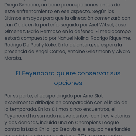
Diego Simeone, no tiene preocupaciones antes de
este enfrentamiento en ese aspecto. Según los
últimos ensayos para que la alineación comenzará con
Jan Oblak en la portería, seguido por Axel Witsel, Jose
Gimenez, Mario Hermoso en la defensa. El mediocampo
estará compuesto por Nahuel Molina, Rodrigo Riquelme,
Rodrigo De Paul y Koke. En la delantera, se espera la
presencia de Angel Correa, Antoine Griezmann y Alvaro
Morata.
El Feyenoord quiere conservar sus
opciones
Por su parte, el equipo dirigido por Arne Slot
experimenta altibajos en comparación con el inicio de
la temporada. En los últimos cinco encuentros, el
Feyenoord ha sumado nueve puntos, con tres victorias
y dos derrotas, incluida una en Champions League
contra la Lazio. En la liga Eredivisie, el equipo neerlandés
ha cedido la primera posición al PSV y se encuentra