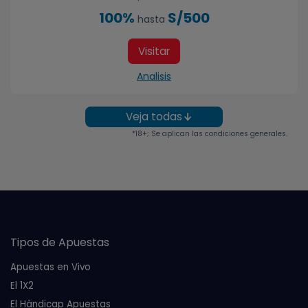
100%
S/500
hasta
Visitar
Analisis
Veja todas
*18+; Se aplican las condiciones generales.
Tipos de Apuestas
Apuestas en Vivo
El 1X2
El Hándicap Apuestas