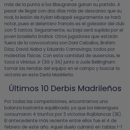
más de la punta si los Blaugranas ganan su partido. A
pesar de llegar con dos días más de descanso que su
rival, la lesión de Kylian Mbappé seguramente se hará
notar, pues el delantero francés es el goleador del club
con 5 tantos. Seguramente, su baja será suplida por el
joven brasileño Endrick. Otros jugadores que estarán
fuera de la convocatoria son Dani Ceballos, Brahim
Díaz, David Alaba y Eduardo Camavinga, todos por
molestias físicas. Con esta cantidad de ausencias, le
toca a Vinicius Jr (3G y 3A) junto a Jude Bellingham
tomar las riendas del equipo en el campo y buscar la
victoria en este Derbi Madrileño.
Últimos 10 Derbis Madrileños
Por todas las competiciones, encontramos una
balanza bastante equilibrada, ya que los Merengues
consumaron 4 triunfos por 3 victorias Rojiblancas (3E).
El antecedente más reciente entre ellos fue el 4 de
febrero de este año. Aquel duelo culminó en tablas 1-1