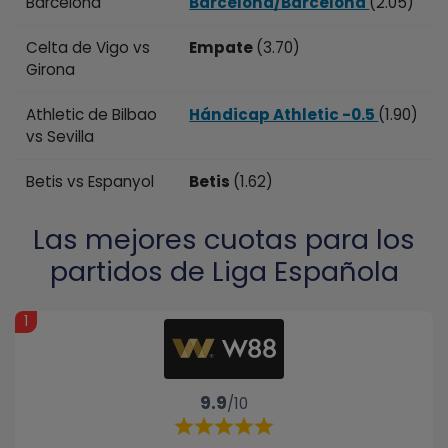
Barcelona
Barcelona/Barcelona
(2.05)
Celta de Vigo vs
Empate
(3.70)
Girona
Athletic de Bilbao
Hándicap Athletic -0.5
(1.90)
vs Sevilla
Betis vs Espanyol
Betis
(1.62)
Las mejores cuotas para los
partidos de Liga Española
1
9.9
/10