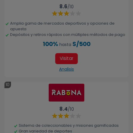
8.6
/10
Amplia gama de mercados deportivos y opciones de
apuesta
Depósitos y retiros rápidos con múltiples métodos de pago
100%
S/500
hasta
Visitar
Analisis
10
8.4
/10
Sistema de coleccionables y misiones gamificadas
Gran variedad de deportes