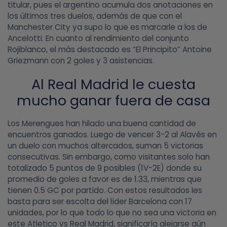
titular, pues el argentino acumula dos anotaciones en
los últimos tres duelos, además de que con el
Manchester City ya supo lo que es marcarle a los de
Ancelotti. En cuanto al rendimiento del conjunto
Rojiblanco, el más destacado es “El Principito” Antoine
Griezmann con 2 goles y 3 asistencias.
Al Real Madrid le cuesta
mucho ganar fuera de casa
Los Merengues han hilado una buena cantidad de
encuentros ganados. Luego de vencer 3-2 al Alavés en
un duelo con muchos altercados, suman 5 victorias
consecutivas. Sin embargo, como visitantes solo han
totalizado 5 puntos de 9 posibles (1V-2E) donde su
promedio de goles a favor es de 1.33, mientras que
tienen 0.5 GC por partido. Con estos resultados les
basta para ser escolta del líder Barcelona con 17
unidades, por lo que todo lo que no sea una victoria en
este Atletico vs Real Madrid, significaría alejarse aún