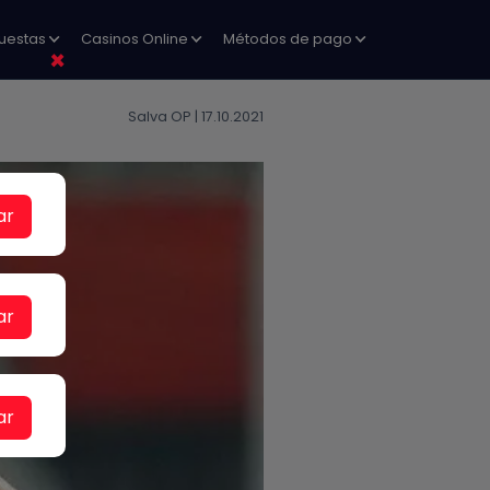
uestas
Casinos Online
Métodos de pago
×
Salva OP | 17.10.2021
ar
ar
ar