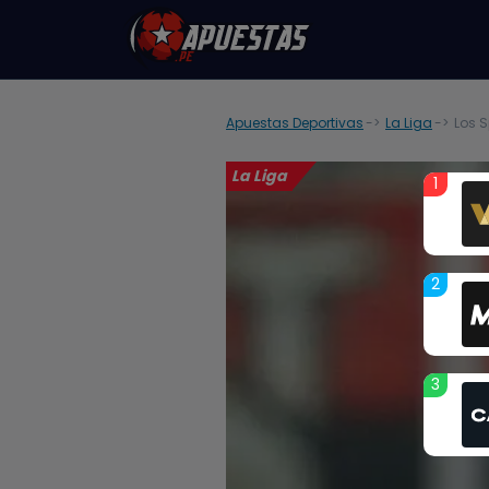
Apuestas Deportivas
La Liga
Los S
La Liga
1
2
3