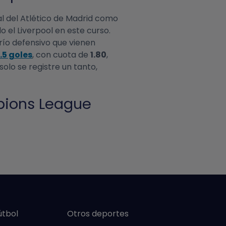
l del Atlético de Madrid como
 el Liverpool en este curso.
erío defensivo que vienen
.5 goles
, con cuota de
1.80
,
solo se registre un tanto,
pions League
útbol
Otros deportes