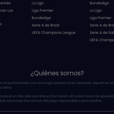
venida
La Liga
Bundesliga
nan Las
Liga Premier
La Liga
Bundesliga
Liga Premier
to
Serie A de Brazil
Serie A de Bra
UEFA Champions League
Serie A de Ital
UEFA Champi
¿Quiénes somos?
o de profesionales con una larga experiencia en apuestas deportivas en
 latina.
s.pe es un sitio web que ofrece información útil sobre casas de apuestas
ede darse bajo las normas del juego responsable y para adultos.