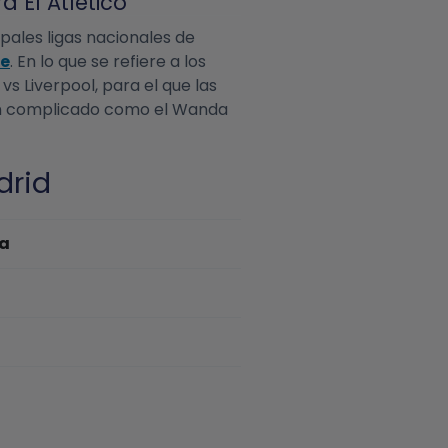
 El Atlético
pales ligas nacionales de
e
. En lo que se refiere a los
vs Liverpool, para el que las
tan complicado como el Wanda
drid
a