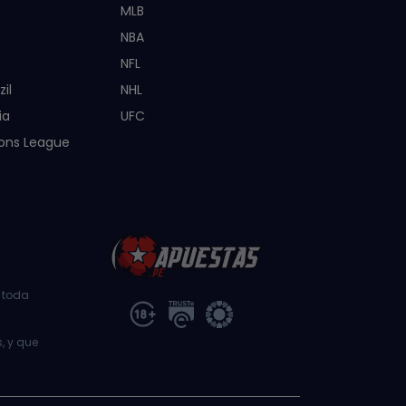
MLB
NBA
NFL
zil
NHL
ia
UFC
ons League
 toda
, y que