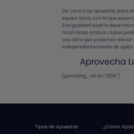
De cara a las apuestas para e
equipo local, con la que esper
Esa igualdad podría desemboc
mostrando ambos clubes podrí
una cifra que podemos elevar
independientemente de quién 
Aprovecha L
[gambling_ad id=”3219″]
Tipos de Apuestas
¿Cómo Apos