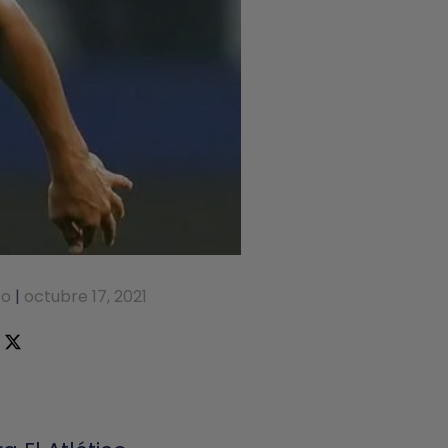
to
|
octubre 17, 2021