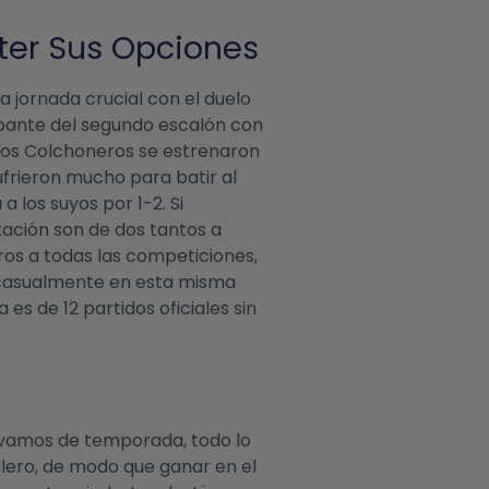
ter Sus Opciones
a jornada crucial con el duelo
cupante del segundo escalón con
. Los Colchoneros se estrenaron
frieron mucho para batir al
a los suyos por 1-2. Si
otación son de dos tantos a
ros a todas las competiciones,
 casualmente en esta misma
es de 12 partidos oficiales sin
llevamos de temporada, todo lo
illero, de modo que ganar en el