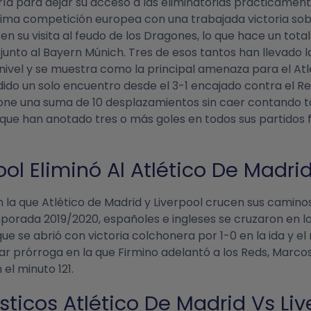
ría para dejar su acceso a las eliminatorias prácticamen
ima competición europea con una trabajada victoria sobr
en su visita al feudo de los Dragones, lo que hace un tota
junto al Bayern Múnich. Tres de esos tantos han llevado
nivel y se muestra como la principal amenaza para el At
rdido un solo encuentro desde el 3-1 encajado contra el R
one una suma de 10 desplazamientos sin caer contando 
ue han anotado tres o más goles en todos sus partidos 
pool Eliminó Al Atlético De Madri
n la que Atlético de Madrid y Liverpool crucen sus camin
emporada 2019/2020, españoles e ingleses se cruzaron en lo
que se abrió con victoria colchonera por 1-0 en la ida y e
r prórroga en la que Firmino adelantó a los Reds, Marcos
el minuto 121.
sticos Atlético De Madrid Vs Liv