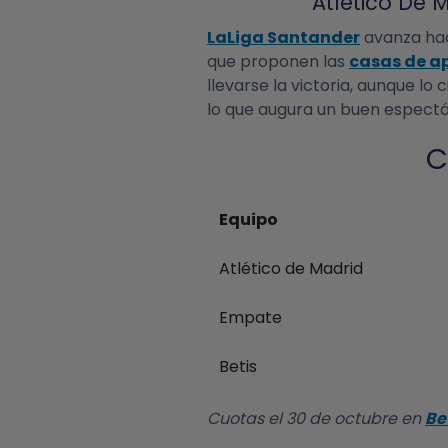
Atlético De 
LaLiga Santander
avanza haci
que proponen las
casas de a
llevarse la victoria, aunque l
lo que augura un buen espectác
C
Equipo
Atlético de Madrid
Empate
Betis
Cuotas el 30 de octubre en
Be