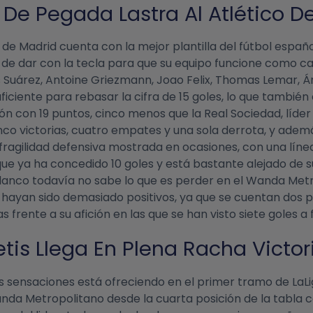
a De Pegada Lastra Al Atlético D
co de Madrid cuenta con la mejor plantilla del fútbol españ
de dar con la tecla para que su equipo funcione como ca
 Suárez, Antoine Griezmann, Joao Felix, Thomas Lemar, 
iciente para rebasar la cifra de 15 goles, lo que también 
n con 19 puntos, cinco menos que la Real Sociedad, líder d
inco victorias, cuatro empates y una sola derrota, y ade
ragilidad defensiva mostrada en ocasiones, con una línea 
ue ya ha concedido 10 goles y está bastante alejado de 
jiblanco todavía no sabe lo que es perder en el Wanda Me
s hayan sido demasiado positivos, ya que se cuentan dos 
frente a su afición en las que se han visto siete goles a 
etis Llega En Plena Racha Victor
 sensaciones está ofreciendo en el primer tramo de LaLig
Wanda Metropolitano desde la cuarta posición de la tabla 