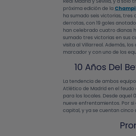
Real Madrid y Sevilla, y a solo
próxima edición de la
Champi
ha sumado seis victorias, tres
derrotas, con 19 goles anotado
han celebrado cuatro dianas h
sumado tres victorias en sus c
visita al Villarreal. Además, 
marcador y con uno de los equ
10 Años Del Be
La tendencia de ambos equipos 
Atlético de Madrid en el feudo
para los locales. Desde aquel 0
nueve enfrentamientos. Por si e
capital, y ya se cuentan cinco
Pro