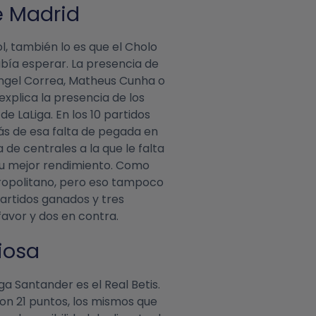
e Madrid
ol, también lo es que el Cholo
bía esperar. La presencia de
Ángel Correa, Matheus Cunha o
explica la presencia de los
e LaLiga. En los 10 partidos
más de esa falta de pegada en
de centrales a la que le falta
su mejor rendimiento. Como
tropolitano, pero eso tampoco
partidos ganados y tres
favor y dos en contra.
iosa
a Santander es el Real Betis.
con 21 puntos, los mismos que