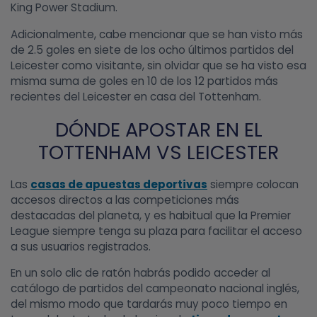
King Power Stadium.
Adicionalmente, cabe mencionar que se han visto más
de 2.5 goles en siete de los ocho últimos partidos del
Leicester como visitante, sin olvidar que se ha visto esa
misma suma de goles en 10 de los 12 partidos más
recientes del Leicester en casa del Tottenham.
DÓNDE APOSTAR EN EL
TOTTENHAM VS LEICESTER
Las
casas de apuestas deportivas
siempre colocan
accesos directos a las competiciones más
destacadas del planeta, y es habitual que la Premier
League siempre tenga su plaza para facilitar el acceso
a sus usuarios registrados.
En un solo clic de ratón habrás podido acceder al
catálogo de partidos del campeonato nacional inglés,
del mismo modo que tardarás muy poco tiempo en