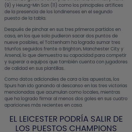
(9) y Heung-Min Son (11) como los principales artífices
de la presencia de los londinenses en el segundo
puesto de la tabla.
Después de pinchar en sus tres primeros partidos en
casa, en los que solo pudieron sacar dos puntos de
nueve posibles, el Tottenham ha logrado sumar tres
triunfos seguidos frente a Brighton, Manchester City y
Arsenal, lo que demuestra su capacidad para competir
y superar a equipos que también cuenta con jugadores
de calidad en sus plantillas.
Como datos adicionales de cara a las apuestas, los
Spurs han ido ganando al descanso en las tres victorias
mencionadas que acumulan como locales, mientras
que ha logrado firmar al menos dos goles en sus cuatro
apariciones más recientes en casa.
EL LEICESTER PODRÍA SALIR DE
LOS PUESTOS CHAMPIONS