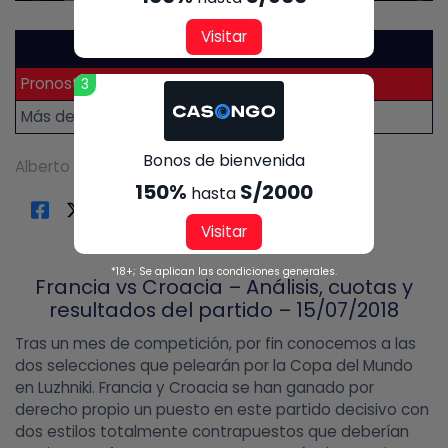
Visitar
Francia vs Croacia
Pronostico
Odd
3
Más de 2.5 goles
2.25
Bonos de bienvenida
Alberto
|
julio 13, 2018
150%
S/2000
hasta
Visitar
*18+; Se aplican las condiciones generales.
Francia vs Croacia – Análisis, cuotas y
resultados del partido – 15/07/2018
Tras un mes de competición, por fin conocemos a las
dos selecciones que pelearán por la Copa del Mundo
en Luzhniki. Francia y Croacia se han ganado por
derecho propio un puesto en este partido decisivo con
dos estilos totalmente contrapuestos que deberían