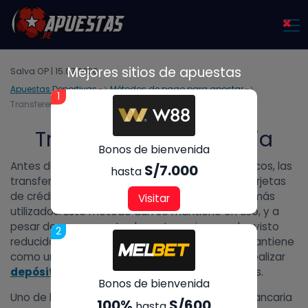
×
Mejores sitios de apuestas
Salva OP | 15.07.2026
Apuestas Deportivas
Métodos de pago para apostar
1
Transferencia Bancaria
Transferencia Bancaria
Bonos de bienvenida
Antes de la llegada de los monederos electrónicos, las
S/7.000
hasta
transferencias bancarias compartían con las tarjetas
de crédito/débito el honor de ser los sistemas más
Visitar
utilizados. Este método aún se mantiene en uso, y a
pesar de que su cuota de protagonismo se ha visto
2
reducida con el paso de los años, todavía se mantiene
como una alternativa a tener en cuenta para realizar
depósitos
en las casas de apuestas deportivas.
Bonos de bienvenida
Uno de los puntos fuertes de la transferencia bancaria
100%
S/600
hasta