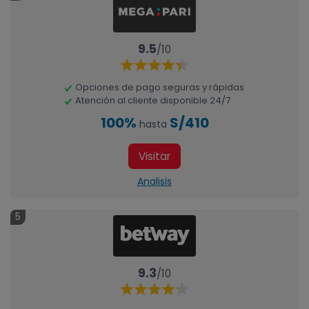
9.5
/10
Opciones de pago seguras y rápidas
Atención al cliente disponible 24/7
100%
S/410
hasta
Visitar
Analisis
5
9.3
/10