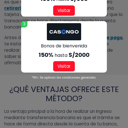
es que sirve tanto para ingresar dinero como para
retirarlo
, sin olvidar que no es necesario tener una
Visitar
tarjeta en concreto para operar con ella, puesto que la
transacción se hace directamente desde la cuenta
3
bancaria.
Antes de comenzar el repaso a este
método de pago
,
te instamos a que consultes si tu banco permite
Bonos de bienvenida
realizar transferencias internacionales, además de
150%
S/2000
hasta
saber si esto reportaría comisiones y, en caso
afirmativo, a cuánto ascenderían.
Visitar
*18+; Se aplican las condiciones generales.
¿QUÉ VENTAJAS OFRECE ESTE
MÉTODO?
La ventaja principal a la hora de realizar un ingreso
mediante transferencia bancaria es que el trámite se
hace de forma directa desde la cuenta de tu banco,