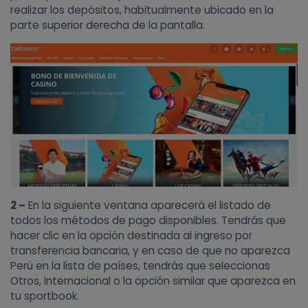
realizar los depósitos, habitualmente ubicado en la
parte superior derecha de la pantalla.
2 –
En la siguiente ventana aparecerá el listado de
todos los métodos de pago disponibles. Tendrás que
hacer clic en la opción destinada al ingreso por
transferencia bancaria, y en caso de que no aparezca
Perú en la lista de países, tendrás que seleccionas
Otros, Internacional o la opción similar que aparezca en
tu sportbook.