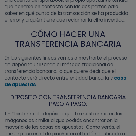
que ponerse en contacto con las dos partes para
saber en qué punto de la transacción se ha producido
el error y a quién tiene que reclamar la cifra invertida.
CÓMO HACER UNA
TRANSFERENCIA BANCARIA
En las siguientes líneas vamos a mostrarte el proceso
de depósito utilizando el método tradicional de
transferencia bancaria, lo que quiere decir que el
contacto será directo entre entidad bancaria y
casa
de apuestas
.
DEPÓSITO CON TRANSFERENCIA BANCARIA
PASO A PASO:
1 –
El sistema de depósito que te mostramos en las
imágenes es similar al que podrás encontrar en la
mayoría de las casas de apuestas. Como verás, el
primer paso es el de pinchar en el botón destinado a