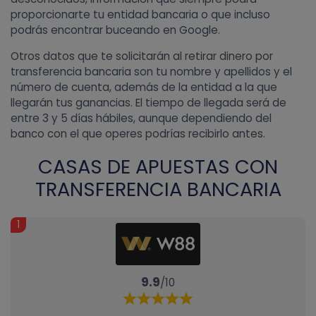
proporcionarte tu entidad bancaria o que incluso
podrás encontrar buceando en Google.
Otros datos que te solicitarán al retirar dinero por
transferencia bancaria son tu nombre y apellidos y el
número de cuenta, además de la entidad a la que
llegarán tus ganancias. El tiempo de llegada será de
entre 3 y 5 días hábiles, aunque dependiendo del
banco con el que operes podrías recibirlo antes.
CASAS DE APUESTAS CON
TRANSFERENCIA BANCARIA
1
9.9
/10