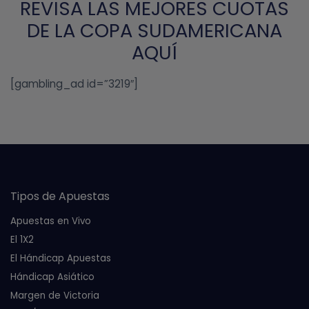
REVISA LAS MEJORES CUOTAS
DE LA COPA SUDAMERICANA
AQUÍ
[gambling_ad id=”3219″]
Tipos de Apuestas
Apuestas en Vivo
El 1X2
El Hándicap Apuestas
Hándicap Asiático
Margen de Victoria