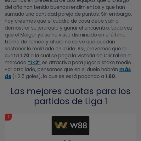
estamos en presencia de dos equipos que a lo largo
del año han tenido buenos rendimientos y que han
sumado una cantidad pareja de puntos. Sin embargo,
hoy creemos que el cuadro de casa debe salir a
demostrar su jerarquía y ganar el encuentro, toda vez
que el Melgar ya se ha visto disminuido en el último
tramo de torneo y ahora no se ve que puedan
sostener lo realizado en la ida. Así, prevemos que la
cuota
1.70
a la cual se paga la victoria de Cristal en el
mercado
“1×2”
es atractiva para jugar a stake medio.
Por otro lado, pensamos que en el duelo habrán
más
de
(+2.5 goles), lo que se está pagando a
1.60
.
Las mejores cuotas para los
partidos de Liga 1
1