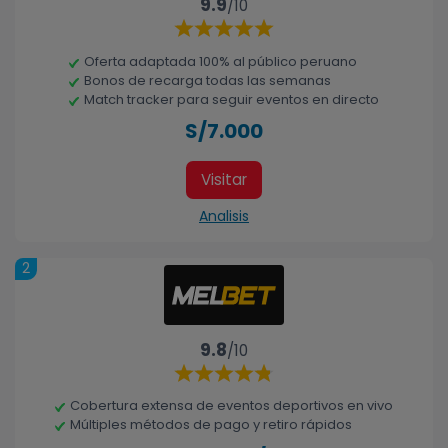
9.9
/10
Oferta adaptada 100% al público peruano
Bonos de recarga todas las semanas
Match tracker para seguir eventos en directo
S/7.000
Visitar
Analisis
2
9.8
/10
Cobertura extensa de eventos deportivos en vivo
Múltiples métodos de pago y retiro rápidos