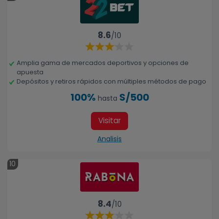
8.6
/10
Amplia gama de mercados deportivos y opciones de
apuesta
Depósitos y retiros rápidos con múltiples métodos de pago
100%
S/500
hasta
Visitar
Analisis
10
8.4
/10