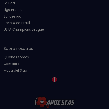
La Liga
Liga Premier
Bundesliga
Serie A de Brazil
UEFA Champions League
Sobre nosotros
Quiénes somos
Contacto
Mapa del Sitio