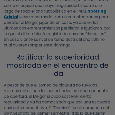
como el equipo que mayor regularidad mostró a lo
largo de todo el año futbolístico en el Perú.
Sporting
Cristal
viene mostrando ciertas complicaciones para
derrotar al Melgar jugando en casa, ya que en los
últimos dos enfrentamientos perdieron e igualaron, por
lo que el último triunfo registrado para los “rimenses”
en casa y ante su rival de turno data del año 2018, lo
cual quieren romper este domingo.
Ratificar la superioridad
mostrada en el encuentro de
ida
A pesar de que el torneo de clausura no tuvo los
mismos éxitos que los cosechados en el campeonato
de apertura, el Melgar si pudo sostener cierta
regularidad y ya ha demostrado que son una escuadra
bastante competitiva. El “Dominó” fue el campeón del
campeonato del primer semestre, tras lo que fueron