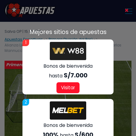
×
Mejores sitios de apuestas
Salva OP | 15.10.2021
Apuestas Deportivas
Primera División del Perú
1
Alianza Lima Puede Ganar El Clausura Si Puntúa Contra Carlos
Mannucci
Primera División del Perú
Bonos de bienvenida
S/7.000
hasta
Visitar
2
Bonos de bienvenida
100%
S/600
hasta