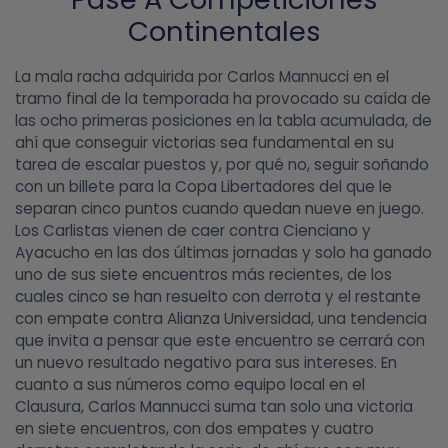
Continentales
La mala racha adquirida por Carlos Mannucci en el
tramo final de la temporada ha provocado su caída de
las ocho primeras posiciones en la tabla acumulada, de
ahí que conseguir victorias sea fundamental en su
tarea de escalar puestos y, por qué no, seguir soñando
con un billete para la Copa Libertadores del que le
separan cinco puntos cuando quedan nueve en juego.
Los Carlistas vienen de caer contra Cienciano y
Ayacucho en las dos últimas jornadas y solo ha ganado
uno de sus siete encuentros más recientes, de los
cuales cinco se han resuelto con derrota y el restante
con empate contra Alianza Universidad, una tendencia
que invita a pensar que este encuentro se cerrará con
un nuevo resultado negativo para sus intereses. En
cuanto a sus números como equipo local en el
Clausura, Carlos Mannucci suma tan solo una victoria
en siete encuentros, con dos empates y cuatro