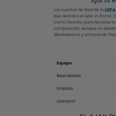
Ajax vs 
Los cuartos de final de la
UEFA
que destaca el Ajax vs Roma. D
como favorito para llevarse la 
competición, aunque no debemo
dieciseisavos y octavos de final
Equipo
Real Madrid
Empate
Liverpool