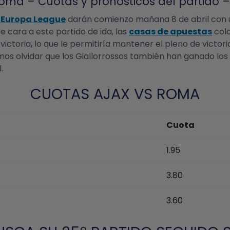
Roma – Cuotas y pronósticos del partido –
 Europa League
darán comienzo mañana 8 de abril con un
e cara a este partido de ida, las
casas de apuestas
colo
victoria, lo que le permitiría mantener el pleno de victori
s olvidar que los Giallorrossos también han ganado los 
.
CUOTAS AJAX VS ROMA
Cuota
1.95
3.80
3.60