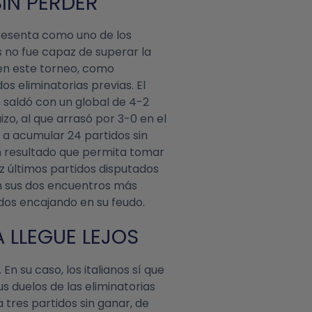
SIN PERDER
presenta como uno de los
 no fue capaz de superar la
en este torneo, como
s eliminatorias previas. El
e saldó con un global de 4-2
zo, al que arrasó por 3-0 en el
 a acumular 24 partidos sin
n resultado que permita tomar
ez últimos partidos disputados
n sus dos encuentros más
idos encajando en su feudo.
 LLEGUE LEJOS
 su caso, los italianos sí que
 duelos de las eliminatorias
 tres partidos sin ganar, de