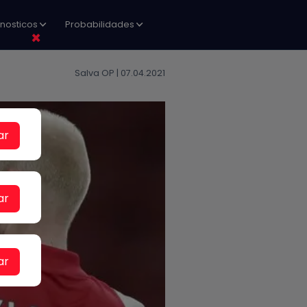
nosticos
Probabilidades
×
Salva OP | 07.04.2021
ar
ar
ar