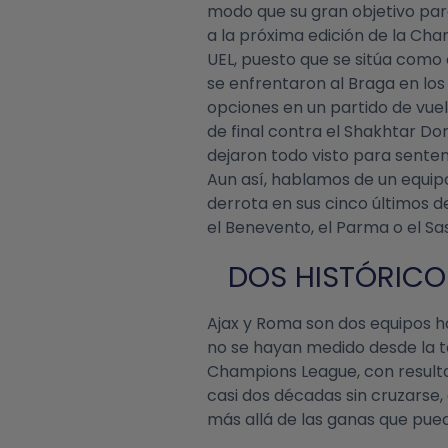
modo que su gran objetivo par
a la próxima edición de la Cham
UEL, puesto que se sitúa como 
se enfrentaron al Braga en los 
opciones en un partido de vue
de final contra el Shakhtar D
dejaron todo visto para sentenc
Aun así, hablamos de un equipo
derrota en sus cinco últimos 
el Benevento, el Parma o el Sa
DOS HISTÓRICO
Ajax y Roma son dos equipos ha
no se hayan medido desde la t
Champions League, con resultad
casi dos décadas sin cruzarse
más allá de las ganas que pued