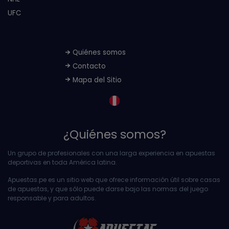
UFC
Quiénes somos
Contacto
Mapa del Sitio
¿Quiénes somos?
Un grupo de profesionales con una larga experiencia en apuestas
deportivas en toda América latina.
Apuestas.pe es un sitio web que ofrece información útil sobre casas
de apuestas, y que sólo puede darse bajo las normas del juego
responsable y para adultos.