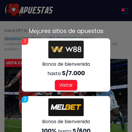
×
Mejores sitios de apuestas
Salva OP | 31.03.2018
Apuestas Deportivas
UEFA Champions League
1
Liverpool vs Manchester City – Análisis, cuotas y resultados del
partido – 04/04/2018
UEFA Champions League
Bonos de bienvenida
S/7.000
hasta
Visitar
2
Bonos de bienvenida
100%
S/600
hasta