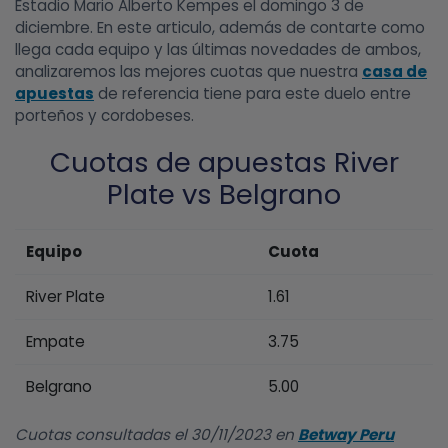
Estadio Mario Alberto Kempes el domingo 3 de
diciembre. En este articulo, además de contarte como
llega cada equipo y las últimas novedades de ambos,
analizaremos las mejores cuotas que nuestra
casa de
apuestas
de referencia tiene para este duelo entre
porteños y cordobeses.
Cuotas de apuestas River
Plate vs Belgrano
Equipo
Cuota
River Plate
1.61
Empate
3.75
Belgrano
5.00
Cuotas consultadas el 30/11/2023 en
Betway Peru