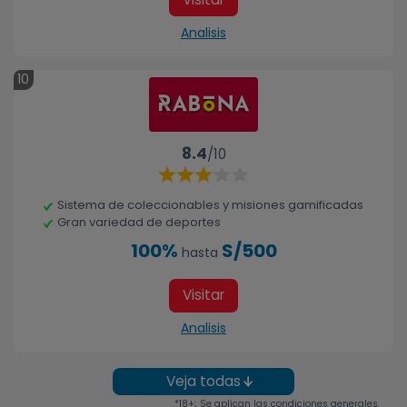
Analisis
10
8.4
/10
Sistema de coleccionables y misiones gamificadas
Gran variedad de deportes
100%
S/500
hasta
Visitar
Analisis
Veja todas
*18+; Se aplican las condiciones generales.