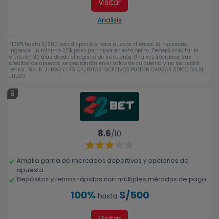
Visitar
Analisis
*100% hasta S/500 solo disponible para nuevos clientes. Es necesario
ingresar un mínimo 20$ para participar en esta oferta. Deberá solicitar la
oferta en 30 días desde el registro de su cuenta. Una vez liberados, sus
créditos de apuesta se guardarán en el saldo de su cuenta y no los podrá
retirar. 18+; EL JUEGO Y LAS APUESTAS EXCESIVOS PUEDEN CAUSAR ADICCIÓN AL
JUEGO.
9
8.6
/10
Amplia gama de mercados deportivos y opciones de
apuesta
Depósitos y retiros rápidos con múltiples métodos de pago
100%
S/500
hasta
Visitar