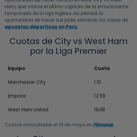
Ham, que marca el último capítulo de la emocionante
temporada de la Liga Inglesa. No pierdas la
oportunidad de hacer tus picks visitando las casas de
apuestas deportivas en Peru
.
Cuotas de City vs West Ham
por la Liga Premier
Equipo
Cuota
Manchester City
1.10
Empate
12.59
West Ham United
19.08
Cuotas consultadas el 16 de mayo en
Pinnacle