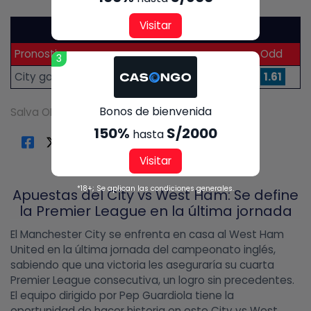
Visitar
City vs West Ham
Pronostico
Odd
3
City gana a cero la primera mitad
1.61
Bonos de bienvenida
Salva OP
|
mayo 16, 2024
150%
S/2000
hasta
Visitar
*18+; Se aplican las condiciones generales.
Apuestas del City vs West Ham: Se define
la Premier League en la última jornada
El Manchester City se enfrenta en casa al West Ham
United en la última jornada del campeonato inglés,
sabiendo que una victoria les aseguraría su cuarta
Premier League consecutiva, un logro sin precedentes.
El equipo dirigido por Pep Guardiola tiene la
oportunidad de hacer historia en este City vs West