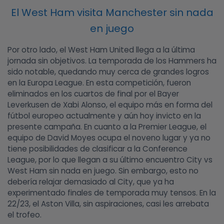
El West Ham visita Manchester sin nada
en juego
Por otro lado, el West Ham United llega a la última
jornada sin objetivos. La temporada de los Hammers ha
sido notable, quedando muy cerca de grandes logros
en la Europa League. En esta competición, fueron
eliminados en los cuartos de final por el Bayer
Leverkusen de Xabi Alonso, el equipo más en forma del
fútbol europeo actualmente y aún hoy invicto en la
presente campaña. En cuanto a la Premier League, el
equipo de David Moyes ocupa el noveno lugar y ya no
tiene posibilidades de clasificar a la Conference
League, por lo que llegan a su último encuentro City vs
West Ham sin nada en juego. Sin embargo, esto no
debería relajar demasiado al City, que ya ha
experimentado finales de temporada muy tensos. En la
22/23, el Aston Villa, sin aspiraciones, casi les arrebata
el trofeo.