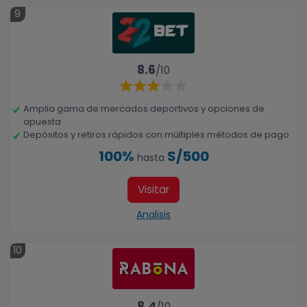
9
8.6
/10
Amplia gama de mercados deportivos y opciones de
apuesta
Depósitos y retiros rápidos con múltiples métodos de pago
100%
S/500
hasta
Visitar
Analisis
10
8.4
/10