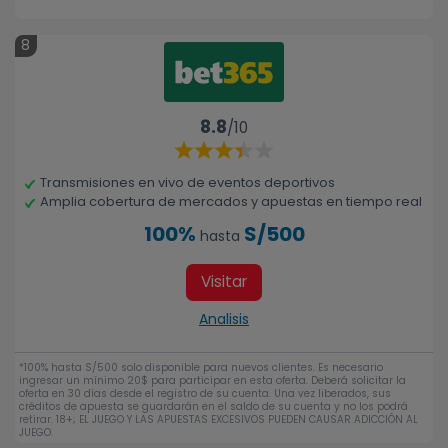
8
8.8
/10
Transmisiones en vivo de eventos deportivos
Amplia cobertura de mercados y apuestas en tiempo real
100%
S/500
hasta
Visitar
Analisis
*100% hasta S/500 solo disponible para nuevos clientes. Es necesario
ingresar un mínimo 20$ para participar en esta oferta. Deberá solicitar la
oferta en 30 días desde el registro de su cuenta. Una vez liberados, sus
créditos de apuesta se guardarán en el saldo de su cuenta y no los podrá
retirar. 18+; EL JUEGO Y LAS APUESTAS EXCESIVOS PUEDEN CAUSAR ADICCIÓN AL
JUEGO.