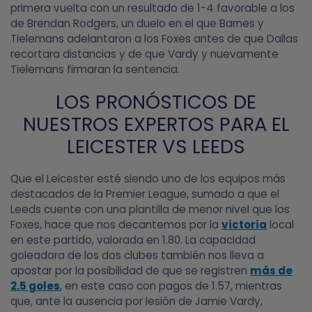
primera vuelta con un resultado de 1-4 favorable a los
de Brendan Rodgers, un duelo en el que Barnes y
Tielemans adelantaron a los Foxes antes de que Dallas
recortara distancias y de que Vardy y nuevamente
Tielemans firmaran la sentencia.
LOS PRONÓSTICOS DE
NUESTROS EXPERTOS PARA EL
LEICESTER VS LEEDS
Que el Leicester esté siendo uno de los equipos más
destacados de la Premier League, sumado a que el
Leeds cuente con una plantilla de menor nivel que los
Foxes, hace que nos decantemos por la
victoria
local
en este partido, valorada en 1.80. La capacidad
goleadora de los dos clubes también nos lleva a
apostar por la posibilidad de que se registren
más de
2.5 goles
, en este caso con pagos de 1.57, mientras
que, ante la ausencia por lesión de Jamie Vardy,