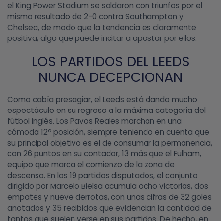
el King Power Stadium se saldaron con triunfos por el
mismo resultado de 2-0 contra Southampton y
Chelsea, de modo que la tendencia es claramente
positiva, algo que puede incitar a apostar por ellos.
LOS PARTIDOS DEL LEEDS
NUNCA DECEPCIONAN
Como cabía presagiar, el Leeds está dando mucho
espectáculo en su regreso a la máxima categoría del
fútbol inglés. Los Pavos Reales marchan en una
cómoda 12º posición, siempre teniendo en cuenta que
su principal objetivo es el de consumar la permanencia,
con 26 puntos en su contador, 13 más que el Fulham,
equipo que marca el comienzo de la zona de
descenso. En los 19 partidos disputados, el conjunto
dirigido por Marcelo Bielsa acumula ocho victorias, dos
empates y nueve derrotas, con unas cifras de 32 goles
anotados y 35 recibidos que evidencian la cantidad de
tantos que suelen verse en sus partidos. De hecho, en