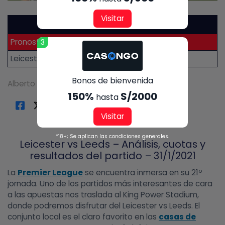
Visitar
Leicester vs Leeds
Pronostico
Odd
3
Leicester
1.80
Bonos de bienvenida
Alberto
|
enero 30, 2021
150%
S/2000
hasta
Visitar
*18+; Se aplican las condiciones generales.
Leicester vs Leeds – Análisis, cuotas y
resultados del partido – 31/1/2021
La
Premier League
se encuentra inmersa en su 21º
jornada. Uno de los partidos más interesantes de cara
a las apuestas nos traslada al King Power Stadium,
donde podremos disfrutar del Leicester vs Leeds. El
conjunto local es el claro favorito en las
casas de