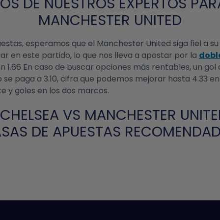
OS DE NUESTROS EXPERTOS PARA
MANCHESTER UNITED
estas, esperamos que el Manchester United siga fiel a su
ar en este partido, lo que nos lleva a apostar por la
dobl
n 1.66 En caso de buscar opciones más rentables, un gol
 se paga a 3.10, cifra que podemos mejorar hasta 4.33 e
e y goles en los dos marcos.
 CHELSEA VS MANCHESTER UNITE
SAS DE APUESTAS RECOMENDA