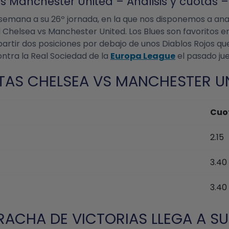
s Manchester United – Análisis y cuotas –
 semana a su 26º jornada, en la que nos disponemos a ana
 Chelsea vs Manchester United. Los Blues son favoritos e
e partir dos posiciones por debajo de unos Diablos Rojos
ntra la Real Sociedad de la
Europa League
el pasado jue
AS CHELSEA VS MANCHESTER U
Cuo
2.15
3.40
3.40
RACHA DE VICTORIAS LLEGA A SU