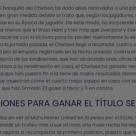
 banquillo del Chelsea ha dado aires renovados a una pl
n gran medida debido al trato que, según los jugadores, 
ense en su época de jugador. De este modo, no sorprende 
dos menos que el West Ham y tres más que Liverpool y Eve
 hacerse con la victoria para no perder nuevamente la es
ta la jornada pasada, el Chelsea llegó a acumular cuatro v
por el empate registrado en la fecha anterior contra e
oría de los londinenses, que han alcanzado unas cifras de
vistazo a su rendimiento en casa, el Chelsea ha ganado r
a que han puesto fin a la serie de malos resultados obte
 se muestran como el cuarto mejor equipo en casa con sei
s que han firmado 23 goles a favor y 11 en contra.
IONES PARA GANAR EL TÍTULO SE
sin ver al Manchester United en la pelea por el título, 
añadir un trofeo más a sus vitrinas, una mala racha ha dej
aspirar a reconquistar la primera posición, puesto que 