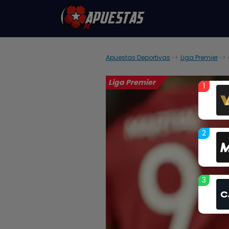
Apuestas Deportivas
Liga Premier
Liga Premier
1
2
3