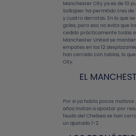
Manchester City ya es de 10 pun
Solksjaer ha permitido tres de
y cuatro derrotas. En lo que s
goles, pero eso no evita que l
cedido prácticamente todas sus 
Manchester United se mantiene
empates en los 12 desplazamien
han cerrado con tablas, lo qu
City.
EL MANCHEST
Por si ya había pocos motivos
años invitan a apostar por resu
feudo del Chelsea se han cerrad
un ajustado 1-2.