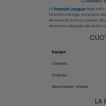
Chelsea v
La
Premier League
llega esta
Stamford Bridge, escenario del
llevarse la victoria a pesar d
descanso después del duelo co
CUOT
Equipo
Chelsea
Empate
Manchester United
LA 