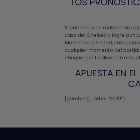
LOS PRONÓSTIC
Si entramos en materia de apu
casa del Chelsea y logre puntu
Manchester United, valorada e
cualquier momento del partido
choque que finalice con empat
APUESTA EN EL
CA
[gambling_ad id=”3219″]