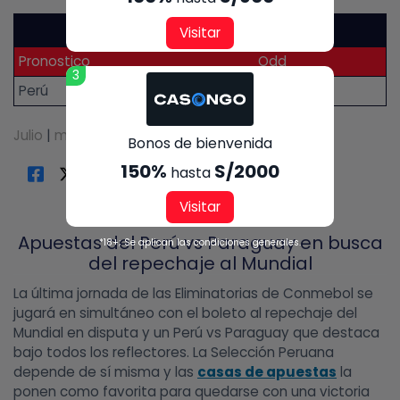
Perú vs Paraguay
Visitar
Pronostico
Odd
3
Perú
1.55
Julio
|
marzo 26, 2022
Bonos de bienvenida
150%
S/2000
hasta
Visitar
Apuestas del Perú vs Paraguay en busca
*18+; Se aplican las condiciones generales.
del repechaje al Mundial
La última jornada de las Eliminatorias de Conmebol se
jugará en simultáneo con el boleto al repechaje del
Mundial en disputa y un Perú vs Paraguay que destaca
bajo todos los reflectores. La Selección Peruana
depende de sí misma y las
casas de apuestas
la
ponen como favorita para quedarse con una victoria