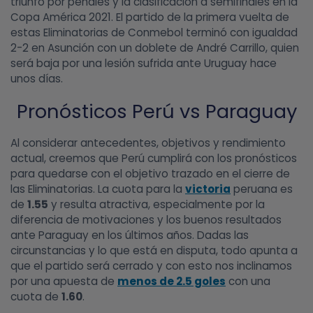
triunfo por penales y la clasificación a semifinales en la
Copa América 2021. El partido de la primera vuelta de
estas Eliminatorias de Conmebol terminó con igualdad
2-2 en Asunción con un doblete de André Carrillo, quien
será baja por una lesión sufrida ante Uruguay hace
unos días.
Pronósticos Perú vs Paraguay
Al considerar antecedentes, objetivos y rendimiento
actual, creemos que Perú cumplirá con los pronósticos
para quedarse con el objetivo trazado en el cierre de
las Eliminatorias. La cuota para la
victoria
peruana es
de
1.55
y resulta atractiva, especialmente por la
diferencia de motivaciones y los buenos resultados
ante Paraguay en los últimos años. Dadas las
circunstancias y lo que está en disputa, todo apunta a
que el partido será cerrado y con esto nos inclinamos
por una apuesta de
menos de 2.5 goles
con una
cuota de
1.60
.