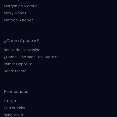
Margen de Victoria
Más / Menos
Método Surebet
¿Cómo Apostar?
Bonos de Bienvenida
¿Cómo Funcionan Las Cuotas?
Primer Depósito
Sacar Dinero
Pronosticos
La Liga
Liga Premier
Bundesliga