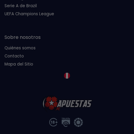
Serie A de Brazil
UEFA Champions League
Sobre nosotros
Quiénes somos
Contacto
Mapa del Sitio