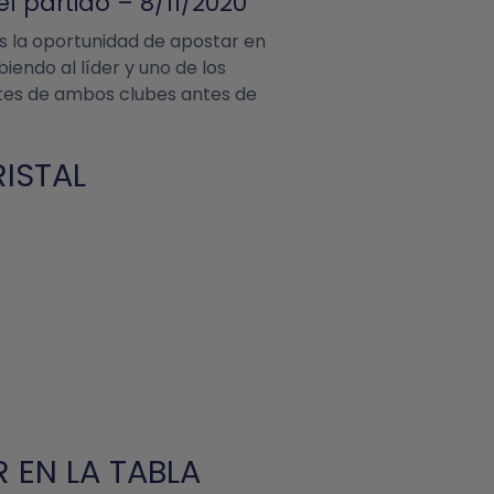
el partido – 8/11/2020
os la oportunidad de apostar en
iendo al líder y uno de los
entes de ambos clubes antes de
ISTAL
 EN LA TABLA