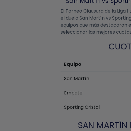
San Martín vs Sportin
El Torneo Clausura de la Liga 
el duelo San Martín vs Sporting
equipos que más destacaron en 
seleccionar las mejores cuota
CUOT
Equipo
San Martín
Empate
Sporting Cristal
SAN MARTÍN 