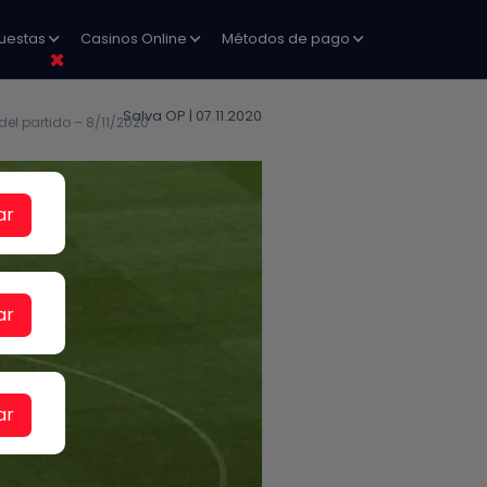
uestas
Casinos Online
Métodos de pago
×
Salva OP | 07.11.2020
del partido – 8/11/2020
ar
ar
ar