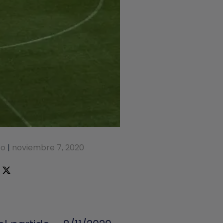
to
|
noviembre 7, 2020