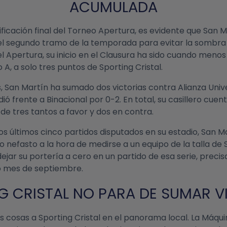
ACUMULADA
sificación final del Torneo Apertura, es evidente que San
el segundo tramo de la temporada para evitar la sombra
 Apertura, su inicio en el Clausura ha sido cuando menos
 A, a solo tres puntos de Sporting Cristal.
s, San Martín ha sumado dos victorias contra Alianza Univ
ió frente a Binacional por 0-2. En total, su casillero cue
de tres tantos a favor y dos en contra.
s últimos cinco partidos disputados en su estadio, San M
ro nefasto a la hora de medirse a un equipo de la talla de
ejar su portería a cero en un partido de esa serie, prec
o mes de septiembre.
G CRISTAL NO PARA DE SUMAR V
 cosas a Sporting Cristal en el panorama local. La Máqui