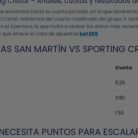
g Cristal – Análisis, cuotas y resultados d
1 se encamina hacia su cuarta jornada, en la que tendrem
 Cristal. Hablamos del cuarto clasificado del grupo A recib
el Apertura, lo que invita a revisar los datos más reci
s que ofrece la casa de apuestas
bet365
.
AS SAN MARTÍN VS SPORTING CR
Cuota
5.25
3.90
1.53
NECESITA PUNTOS PARA ESCALAR