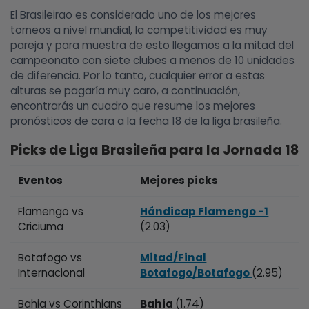
El Brasileirao es considerado uno de los mejores
torneos a nivel mundial, la competitividad es muy
pareja y para muestra de esto llegamos a la mitad del
campeonato con siete clubes a menos de 10 unidades
de diferencia. Por lo tanto, cualquier error a estas
alturas se pagaría muy caro, a continuación,
encontrarás un cuadro que resume los mejores
pronósticos de cara a la fecha 18 de la liga brasileña.
Picks de Liga Brasileña para la Jornada 18
Eventos
Mejores picks
Flamengo vs
Hándicap Flamengo -1
Criciuma
(2.03)
Botafogo vs
Mitad/Final
Internacional
Botafogo/Botafogo
(2.95)
Bahia vs Corinthians
Bahia
(1.74)