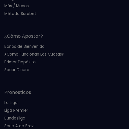
Más / Menos
Método Surebet
¿Cómo Apostar?
Bonos de Bienvenida
¿Cómo Funcionan Las Cuotas?
Primer Depósito
Sacar Dinero
Pronosticos
La Liga
Liga Premier
Bundesliga
Serie A de Brazil