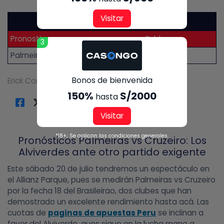
Visitar
Palmeiras vs Cruzeiro
Pronostico
Odd
3
Palmeiras
1.60
Bonos de bienvenida
Erick Contreras
|
julio 18, 2024
150%
S/2000
hasta
Visitar
*18+; Se aplican las condiciones generales.
Pronósticos Palmeiras vs Cruzeiro: Los
Alviverdes ante otro partido exigente
Este sábado 20 de julio tendremos un espectáculo en
el Allianz Parque, pues se medirán Palmeiras vs Cruzeiro
por la fecha 18 del Brasileirao, dos clubes que han
demostrado un excelente rendimiento hasta acá. Las
cuotas de
paginas de apuestas Peru
se inclinan a
favor del Alviverde, ques sigue en la lucha mano a