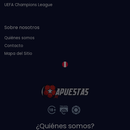
UEFA Champions League
Sobre nosotros
Quiénes somos
Contacto
Mapa del Sitio
¿Quiénes somos?