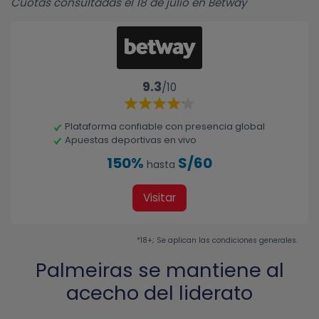
Cuotas consultadas el 18 de julio en Betway
9.3
/10
Plataforma confiable con presencia global
Apuestas deportivas en vivo
150%
S/60
hasta
Visitar
*18+; Se aplican las condiciones generales.
Palmeiras se mantiene al
acecho del liderato