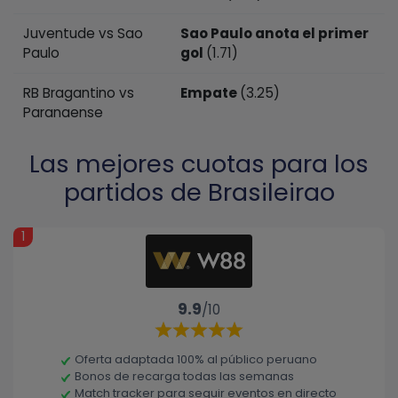
Juventude vs Sao
Sao Paulo anota el primer
Paulo
gol
(1.71)
RB Bragantino vs
Empate
(3.25)
Paranaense
Las mejores cuotas para los
partidos de Brasileirao
1
9.9
/10
Oferta adaptada 100% al público peruano
Bonos de recarga todas las semanas
Match tracker para seguir eventos en directo