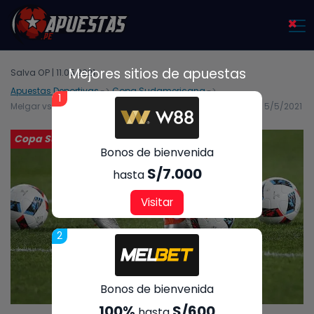
×
Mejores sitios de apuestas
Salva OP | 11.05.2021
Apuestas Deportivas
Copa Sudamericana
1
Melgar vs Athletico-PR – Pronósticos y cuotas del partido – 5/5/2021
Copa Sudamericana
Bonos de bienvenida
S/7.000
hasta
Visitar
2
Bonos de bienvenida
100%
S/600
hasta