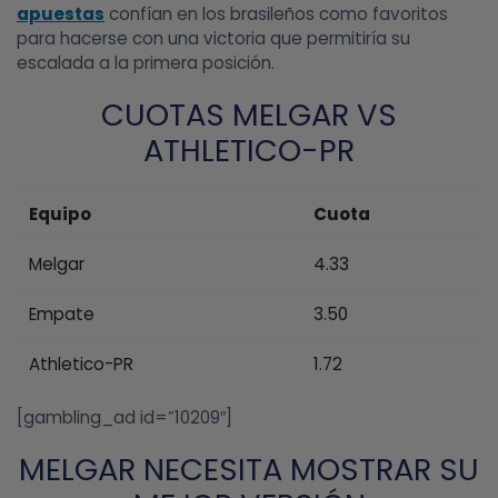
apuestas
confían en los brasileños como favoritos
para hacerse con una victoria que permitiría su
escalada a la primera posición.
CUOTAS MELGAR VS
ATHLETICO-PR
Equipo
Cuota
Melgar
4.33
Empate
3.50
Athletico-PR
1.72
[gambling_ad id=”10209″]
MELGAR NECESITA MOSTRAR SU