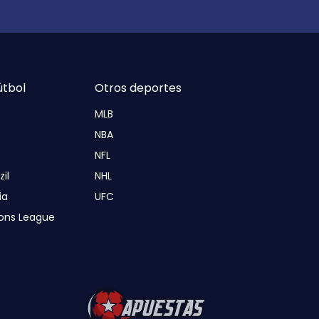
útbol
Otros deportes
MLB
NBA
NFL
zil
NHL
ia
UFC
ons League