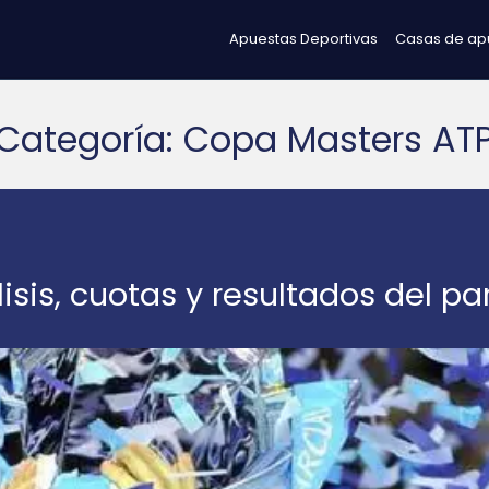
Apuestas Deportivas
Casas de ap
Categoría:
Copa Masters AT
isis, cuotas y resultados del pa