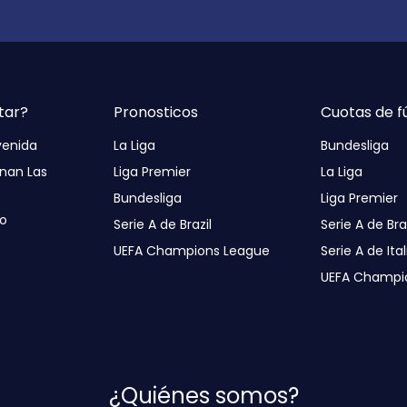
tar?
Pronosticos
Cuotas de f
venida
La Liga
Bundesliga
nan Las
Liga Premier
La Liga
Bundesliga
Liga Premier
to
Serie A de Brazil
Serie A de Bra
UEFA Champions League
Serie A de Ital
UEFA Champi
¿Quiénes somos?