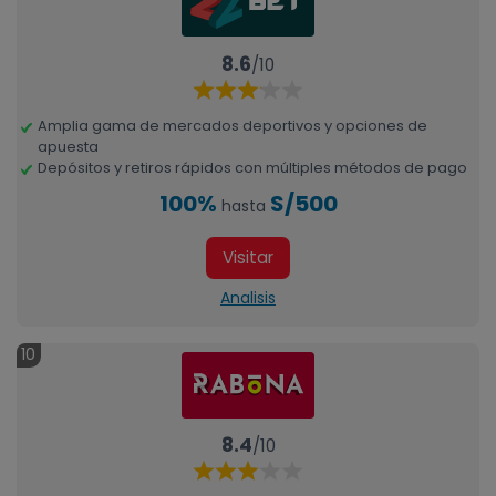
8.6
/10
Amplia gama de mercados deportivos y opciones de
apuesta
Depósitos y retiros rápidos con múltiples métodos de pago
100%
S/500
hasta
Visitar
Analisis
10
8.4
/10