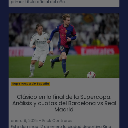
primer título oficial del año....
Supercopa de España
Clásico en la final de la Supercopa:
Análisis y cuotas del Barcelona vs Real
Madrid
enero 9, 2025 - Erick Contreras
Este domingo 12 de enero la ciudad deportiva King