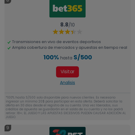
8
8.8
/10
Transmisiones en vivo de eventos deportivos
Amplia cobertura de mercados y apuestas en tiempo real
100%
S/500
hasta
Visitar
Analisis
*100% hasta S/500 solo disponible para nuevos clientes. Es necesario
ingresar un mínimo 20$ para participar en esta oferta. Deberá solicitar la
oferta en 30 días desde el registro de su cuenta. Una vez liberados, sus
créditos de apuesta se guardarán en el saldo de su cuenta y no los podrá
retirar. 18+; EL JUEGO Y LAS APUESTAS EXCESIVOS PUEDEN CAUSAR ADICCIÓN AL
JUEGO.
9