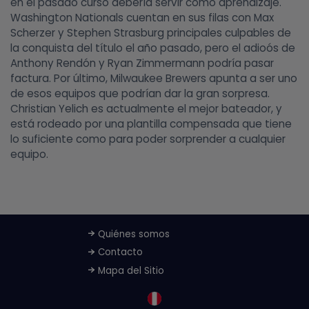
en el pasado curso debería servir como aprendizaje.
Washington Nationals cuentan en sus filas con Max
Scherzer y Stephen Strasburg principales culpables de
la conquista del título el año pasado, pero el adioós de
Anthony Rendón y Ryan Zimmermann podría pasar
factura. Por último, Milwaukee Brewers apunta a ser uno
de esos equipos que podrían dar la gran sorpresa.
Christian Yelich es actualmente el mejor bateador, y
está rodeado por una plantilla compensada que tiene
lo suficiente como para poder sorprender a cualquier
equipo.
Quiénes somos
Contacto
Mapa del Sitio