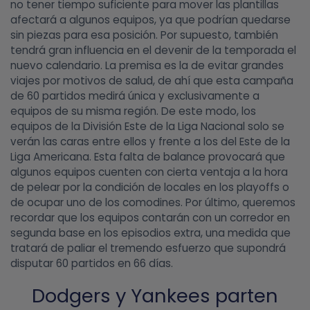
no tener tiempo suficiente para mover las plantillas
afectará a algunos equipos, ya que podrían quedarse
sin piezas para esa posición. Por supuesto, también
tendrá gran influencia en el devenir de la temporada el
nuevo calendario. La premisa es la de evitar grandes
viajes por motivos de salud, de ahí que esta campaña
de 60 partidos medirá única y exclusivamente a
equipos de su misma región. De este modo, los
equipos de la División Este de la Liga Nacional solo se
verán las caras entre ellos y frente a los del Este de la
Liga Americana. Esta falta de balance provocará que
algunos equipos cuenten con cierta ventaja a la hora
de pelear por la condición de locales en los playoffs o
de ocupar uno de los comodines. Por último, queremos
recordar que los equipos contarán con un corredor en
segunda base en los episodios extra, una medida que
tratará de paliar el tremendo esfuerzo que supondrá
disputar 60 partidos en 66 días.
Dodgers y Yankees parten