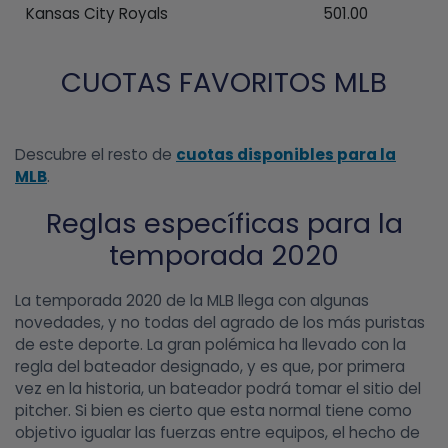
Kansas City Royals
501.00
CUOTAS FAVORITOS MLB
Descubre el resto de
cuotas disponibles para la
MLB
.
Reglas específicas para la
temporada 2020
La temporada 2020 de la MLB llega con algunas
novedades, y no todas del agrado de los más puristas
de este deporte. La gran polémica ha llevado con la
regla del bateador designado, y es que, por primera
vez en la historia, un bateador podrá tomar el sitio del
pitcher. Si bien es cierto que esta normal tiene como
objetivo igualar las fuerzas entre equipos, el hecho de