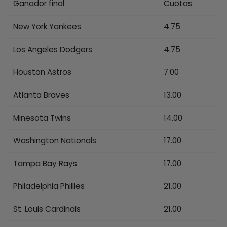
Ganador final
Cuotas
New York Yankees
4.75
Los Angeles Dodgers
4.75
Houston Astros
7.00
Atlanta Braves
13.00
Minesota Twins
14.00
Washington Nationals
17.00
Tampa Bay Rays
17.00
Philadelphia Phillies
21.00
St. Louis Cardinals
21.00