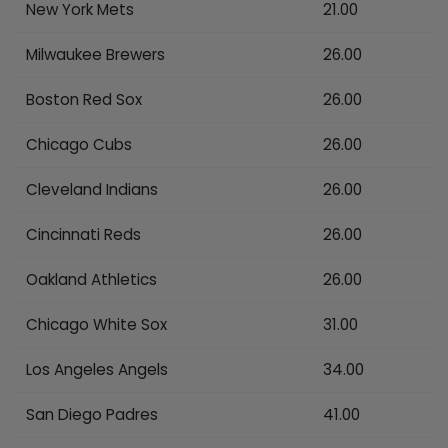
New York Mets
21.00
Milwaukee Brewers
26.00
Boston Red Sox
26.00
Chicago Cubs
26.00
Cleveland Indians
26.00
Cincinnati Reds
26.00
Oakland Athletics
26.00
Chicago White Sox
31.00
Los Angeles Angels
34.00
San Diego Padres
41.00