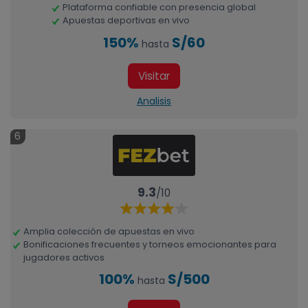
Plataforma confiable con presencia global
Apuestas deportivas en vivo
150%
S/60
hasta
Visitar
Analisis
6
9.3
/10
Amplia colección de apuestas en vivo
Bonificaciones frecuentes y torneos emocionantes para
jugadores activos
100%
S/500
hasta