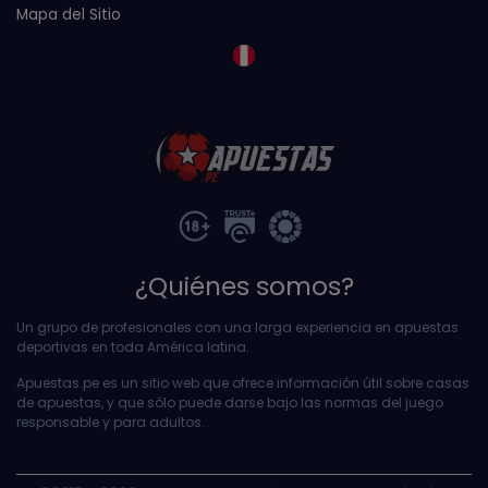
Mapa del Sitio
¿Quiénes somos?
Un grupo de profesionales con una larga experiencia en apuestas
deportivas en toda América latina.
Apuestas.pe es un sitio web que ofrece información útil sobre casas
de apuestas, y que sólo puede darse bajo las normas del juego
responsable y para adultos.