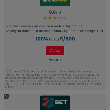
8.8
/10
Transmisiones en vivo de eventos deportivos
Amplia cobertura de mercados y apuestas en tiempo real
100%
S/500
hasta
Visitar
Analisis
*100% hasta S/500 solo disponible para nuevos clientes. Es necesario
ingresar un mínimo 20$ para participar en esta oferta. Deberá solicitar la
oferta en 30 días desde el registro de su cuenta. Una vez liberados, sus
créditos de apuesta se guardarán en el saldo de su cuenta y no los podrá
retirar. 18+; EL JUEGO Y LAS APUESTAS EXCESIVOS PUEDEN CAUSAR ADICCIÓN AL
JUEGO.
9