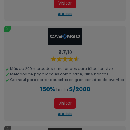
Visitar
Analisis
3
9.7
/10
Más de 200 mercados simultáneos para fútbol en vivo
Métodos de pago locales como Yape, Plin y bancos
Cashout para cerrar apuestas en gran cantidad de eventos
150%
S/2000
hasta
Visitar
Analisis
4