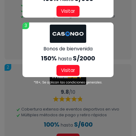
Oferta adaptada 100% al público peruano
Bonos de recarga todas las semanas
Visitar
Match tracker para seguir eventos en directo
S/7.000
3
Visitar
Bonos de bienvenida
Analisis
150%
S/2000
hasta
2
Visitar
*18+; Se aplican las condiciones generales.
9.8
/10
Cobertura extensa de eventos deportivos en vivo
Múltiples métodos de pago y retiro rápidos
100%
S/600
hasta