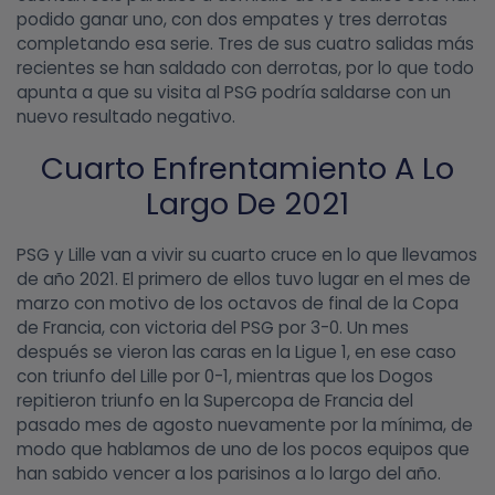
podido ganar uno, con dos empates y tres derrotas
completando esa serie. Tres de sus cuatro salidas más
recientes se han saldado con derrotas, por lo que todo
apunta a que su visita al PSG podría saldarse con un
nuevo resultado negativo.
Cuarto Enfrentamiento A Lo
Largo De 2021
PSG y Lille van a vivir su cuarto cruce en lo que llevamos
de año 2021. El primero de ellos tuvo lugar en el mes de
marzo con motivo de los octavos de final de la Copa
de Francia, con victoria del PSG por 3-0. Un mes
después se vieron las caras en la Ligue 1, en ese caso
con triunfo del Lille por 0-1, mientras que los Dogos
repitieron triunfo en la Supercopa de Francia del
pasado mes de agosto nuevamente por la mínima, de
modo que hablamos de uno de los pocos equipos que
han sabido vencer a los parisinos a lo largo del año.