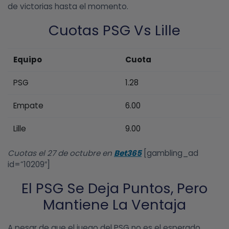
de victorias hasta el momento.
Cuotas PSG Vs Lille
Equipo
Cuota
PSG
1.28
Empate
6.00
Lille
9.00
Cuotas el 27 de octubre en
Bet365
[gambling_ad
id=”10209″]
El PSG Se Deja Puntos, Pero
Mantiene La Ventaja
A pesar de que el juego del PSG no es el esperado