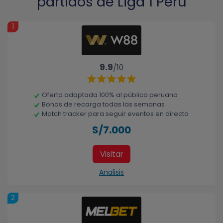
partidos de Liga 1 Perú
1
9.9
/10
Oferta adaptada 100% al público peruano
Bonos de recarga todas las semanas
Match tracker para seguir eventos en directo
S/7.000
Visitar
Analisis
2