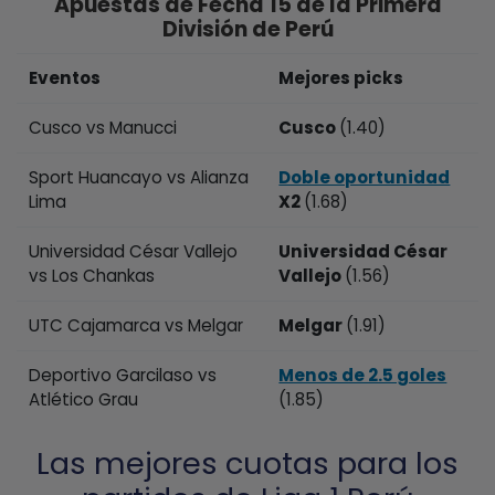
Apuestas de Fecha 15 de la Primera
División de Perú
Eventos
Mejores picks
Cusco vs Manucci
Cusco
(1.40)
Sport Huancayo vs Alianza
Doble oportunidad
Lima
X2
(1.68)
Universidad César Vallejo
Universidad César
vs Los Chankas
Vallejo
(1.56)
UTC Cajamarca vs Melgar
Melgar
(1.91)
Deportivo Garcilaso vs
Menos de 2.5 goles
Atlético Grau
(1.85)
Las mejores cuotas para los