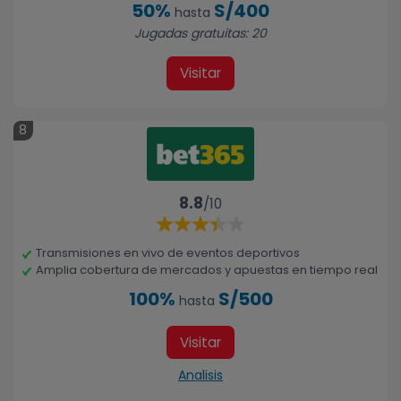
50%
S/400
hasta
Jugadas gratuitas: 20
Visitar
8
8.8
/10
Transmisiones en vivo de eventos deportivos
Amplia cobertura de mercados y apuestas en tiempo real
100%
S/500
hasta
Visitar
Analisis