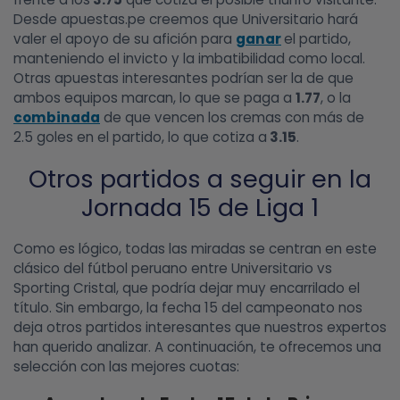
Desde apuestas.pe creemos que Universitario hará
valer el apoyo de su afición para
ganar
el partido,
manteniendo el invicto y la imbatibilidad como local.
Otras apuestas interesantes podrían ser la de que
ambos equipos marcan, lo que se paga a
1.77
, o la
combinada
de que vencen los cremas con más de
2.5 goles en el partido, lo que cotiza a
3.15
.
Otros partidos a seguir en la
Jornada 15 de Liga 1
Como es lógico, todas las miradas se centran en este
clásico del fútbol peruano entre Universitario vs
Sporting Cristal, que podría dejar muy encarrilado el
título. Sin embargo, la fecha 15 del campeonato nos
deja otros partidos interesantes que nuestros expertos
han querido analizar. A continuación, te ofrecemos una
selección con las mejores cuotas: