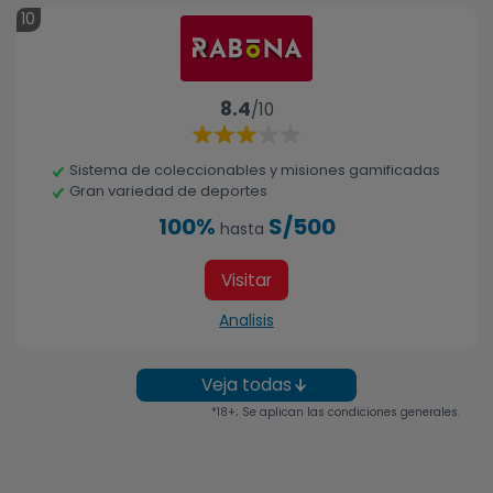
10
8.4
/10
Sistema de coleccionables y misiones gamificadas
Gran variedad de deportes
100%
S/500
hasta
Visitar
Analisis
Veja todas
*18+; Se aplican las condiciones generales.