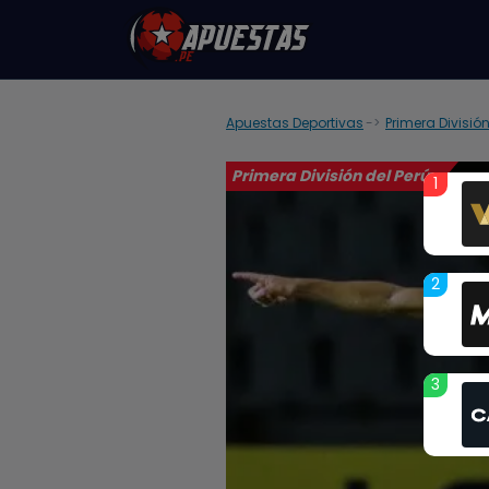
Apuestas Deportivas
Primera División
Primera División del Perú
1
2
3