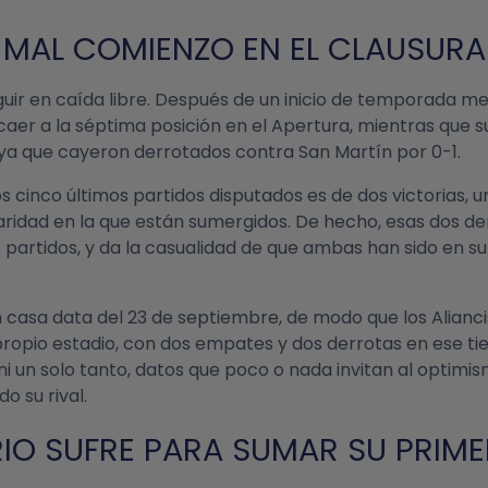
MAL COMIENZO EN EL CLAUSURA
uir en caída libre. Después de un inicio de temporada me
caer a la séptima posición en el Apertura, mientras que s
ya que cayeron derrotados contra San Martín por 0-1.
s cinco últimos partidos disputados es de dos victorias, 
laridad en la que están sumergidos. De hecho, esas dos d
 partidos, y da la casualidad de que ambas han sido en su
en casa data del 23 de septiembre, de modo que los Alian
 propio estadio, con dos empates y dos derrotas en ese t
i un solo tanto, datos que poco o nada invitan al optimi
 su rival.
RIO SUFRE PARA SUMAR SU PRIME