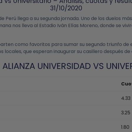
 vs Universitario – Análisis, cuotas y resu
31/10/2020
1 de Perú llega a su segunda jornada. Uno de los duelos má
na nos lleva al Estadio Iván Elías Moreno, donde se vivirá
arten como favoritos para sumar su segundo triunfo de 
os locales, que esperan inaugurar su casillero después de
ALIANZA UNIVERSIDAD VS UNIVE
Cuo
4.33
3.25
1.80