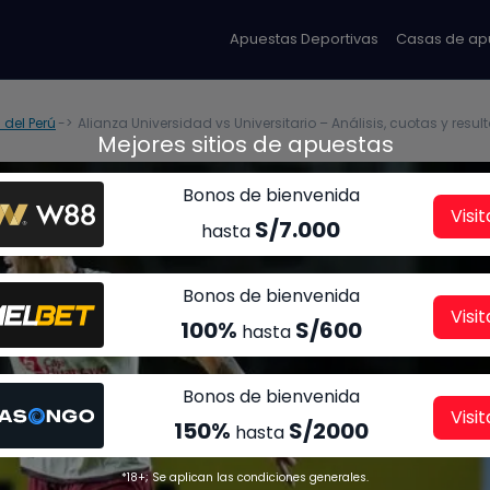
Apuestas Deportivas
Casas de ap
 del Perú
Alianza Universidad vs Universitario – Análisis, cuotas y resu
Mejores sitios de apuestas
Bonos de bienvenida
Visit
S/7.000
hasta
Bonos de bienvenida
Visit
100%
S/600
hasta
Bonos de bienvenida
Visit
150%
S/2000
hasta
*18+; Se aplican las condiciones generales.