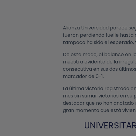
Alianza Universidad parece seg
fueron perdiendo fuelle hasta 
tampoco ha sido el esperado, 
De este modo, el balance en lo
muestra evidente de la irregu
consecutiva en sus dos últimos
marcador de 0-1.
La última victoria registrada 
mes sin sumar victorias en su
destacar que no han anotado n
gran momento que está viviendo
UNIVERSITA