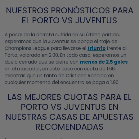
NUESTROS PRONÓSTICOS PARA
EL PORTO VS JUVENTUS
A pesar de la derrota sufrida en su último partido,
esperamos que la Juventus se ponga el traje de
Champions League para llevarse el
triunfo
frente al
Porto, valorado en 2.00. En todo caso, esperamos un
duelo cerrado que se cierre con
menos de 2.5 goles
en el marcador, en este caso con cuota de 1.66,
mientras que un tanto de Cristiano Ronaldo en
cualquier momento del encuentro se paga a 1.90.
LAS MEJORES CUOTAS PARA EL
PORTO VS JUVENTUS EN
NUESTRAS CASAS DE APUESTAS
RECOMENDADAS