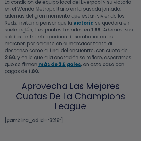
La condición de equipo local del Liverpool y su victoria
en el Wanda Metropolitano en la pasada jornada,
además del gran momento que están viviendo los
Reds, invitan a pensar que la
victoria
se quedará en
suelo inglés, tres puntos tasados en
1.65
. Además, sus
salidas en tromba podrían desembocar en que
marchen por delante en el marcador tanto al
descanso como al final del encuentro, con cuota de
2.60
, y en lo que a la anotación se refiere, esperamos
que se firmen
más de 2.5 goles
, en este caso con
pagos de
1.80
.
Aprovecha Las Mejores
Cuotas De La Champions
League
[gambling_ad id=”3219″]