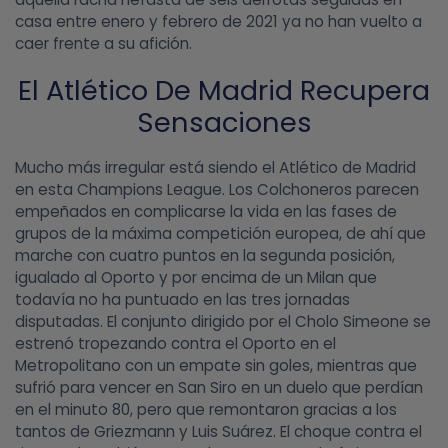
casa entre enero y febrero de 2021 ya no han vuelto a
caer frente a su afición.
El Atlético De Madrid Recupera
Sensaciones
Mucho más irregular está siendo el Atlético de Madrid
en esta Champions League. Los Colchoneros parecen
empeñados en complicarse la vida en las fases de
grupos de la máxima competición europea, de ahí que
marche con cuatro puntos en la segunda posición,
igualado al Oporto y por encima de un Milan que
todavía no ha puntuado en las tres jornadas
disputadas. El conjunto dirigido por el Cholo Simeone se
estrenó tropezando contra el Oporto en el
Metropolitano con un empate sin goles, mientras que
sufrió para vencer en San Siro en un duelo que perdían
en el minuto 80, pero que remontaron gracias a los
tantos de Griezmann y Luis Suárez. El choque contra el