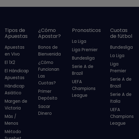
Tipos de
¿Cómo
Pronosticos
Cuotas
Apuestas
Apostar?
de fútbol
La Liga
Apuestas
Bonos de
Bundesliga
Liga Premier
en Vivo
Bienvenida
La Liga
Bundesliga
El 1X2
¿Cómo
Liga
Serie A de
Funcionan
El Hándicap
Premier
Brazil
Las
Apuestas
Serie A de
UEFA
Cuotas?
Hándicap
Brazil
Champions
Primer
Asiático
Serie A de
League
Depósito
Margen de
Italia
Sacar
Victoria
UEFA
Dinero
Más /
Champions
Menos
League
Método
Surebet