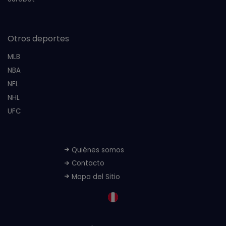
Otros deportes
MLB
NBA
NFL
NHL
UFC
Quiénes somos
Contacto
Mapa del Sitio