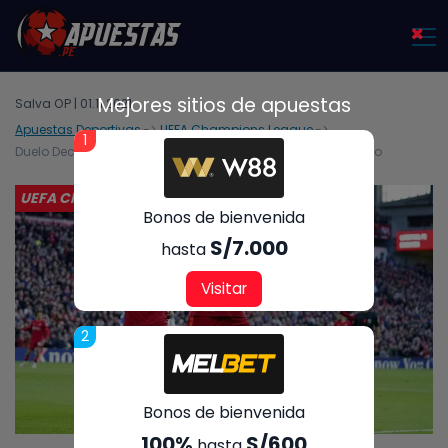
×
Mejores sitios de apuestas
Salva OP | 01.11.2021
Apuestas Deportivas
UEFA Champions League
1
Duelo Decisivo En Anfield: Cuotas Para El Liverpool Vs Atlético
UEFA Champions League
Bonos de bienvenida
S/7.000
hasta
Visitar
2
Bonos de bienvenida
100%
S/600
hasta