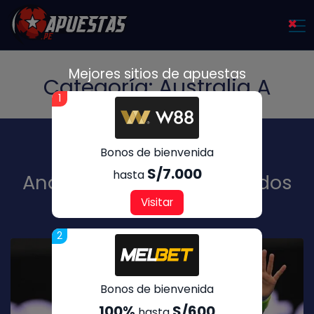
×
Mejores sitios de apuestas
Categoría:
Australia A
1
Bonos de bienvenida
S/7.000
hasta
Análisis, cuotas y resultados
del partido
Visitar
2
Bonos de bienvenida
100%
S/600
hasta