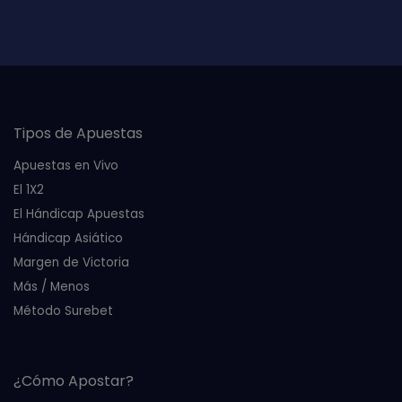
Tipos de Apuestas
Apuestas en Vivo
El 1X2
El Hándicap Apuestas
Hándicap Asiático
Margen de Victoria
Más / Menos
Método Surebet
¿Cómo Apostar?