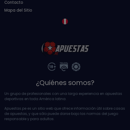
Contacto
Mapa del Sitio
¿Quiénes somos?
Un grupo de profesionales con una larga experiencia en apuestas
deportivas en toda América latina.
Apuestas.pe es un sitio web que ofrece información útil sobre casas
de apuestas, y que sólo puede darse bajo las normas del juego
responsable y para adultos.