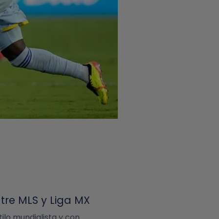
tre MLS y Liga MX
ilo mundialista y con