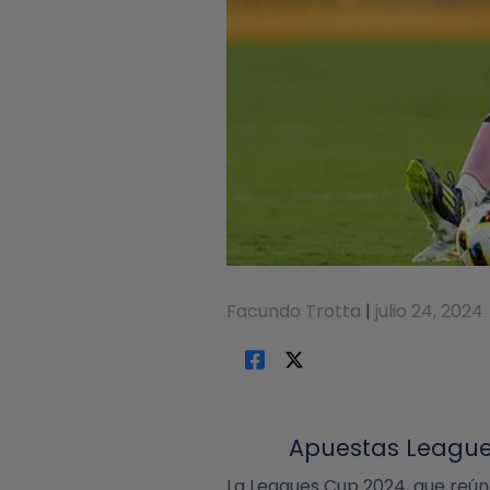
Facundo Trotta
|
julio 24, 2024
Apuestas Leagues
La Leagues Cup 2024, que reúne