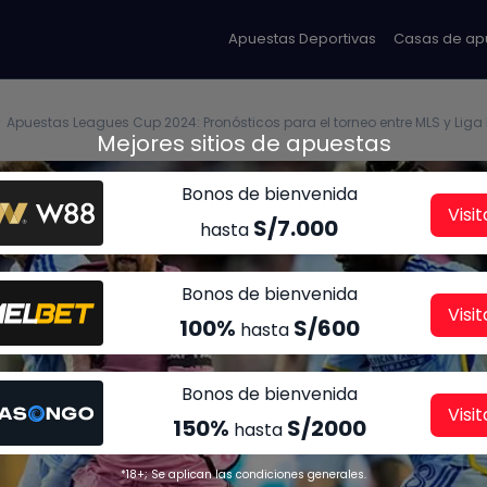
Apuestas Deportivas
Casas de ap
Apuestas Leagues Cup 2024: Pronósticos para el torneo entre MLS y Liga
Mejores sitios de apuestas
Bonos de bienvenida
Visit
S/7.000
hasta
Bonos de bienvenida
Visit
100%
S/600
hasta
Bonos de bienvenida
Visit
150%
S/2000
hasta
*18+; Se aplican las condiciones generales.