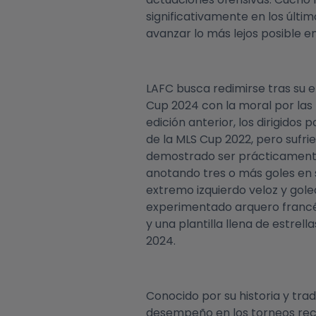
significativamente en los últi
avanzar lo más lejos posible 
LAFC busca redimirse tras su el
Cup 2024 con la moral por las 
edición anterior, los dirigid
de la MLS Cup 2022, pero sufri
demostrado ser prácticamente 
anotando tres o más goles en 
extremo izquierdo veloz y gole
experimentado arquero francés
y una plantilla llena de estrel
2024.
Conocido por su historia y trad
desempeño en los torneos reci