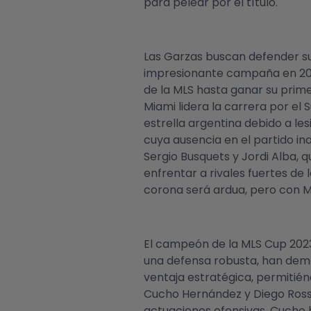
para pelear por el título.
Las Garzas buscan defender su 
impresionante campaña en 2023,
de la MLS hasta ganar su prime
Miami lidera la carrera por el
estrella argentina debido a l
cuya ausencia en el partido in
Sergio Busquets y Jordi Alba, 
enfrentar a rivales fuertes de
corona será ardua, pero con Mes
El campeón de la MLS Cup 2023 
una defensa robusta, han demos
ventaja estratégica, permitié
Cucho Hernández y Diego Rossi
actuaciones ofensivas. Cucho h