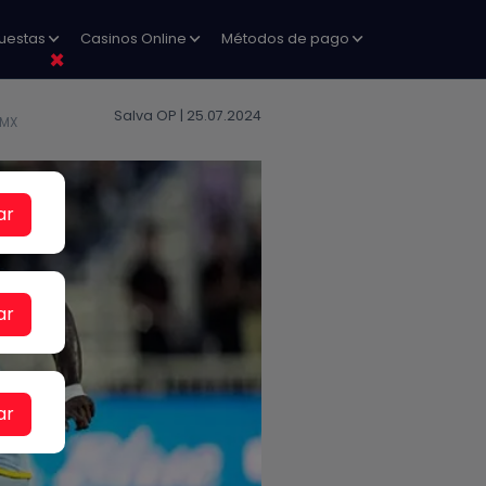
uestas
Casinos Online
Métodos de pago
×
Salva OP | 25.07.2024
 MX
ar
ar
ar