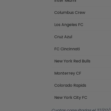
Inter Miami
Columbus Crew
Los Angeles FC
Cruz Azul
FC Cincinnati
New York Red Bulls
Monterrey CF
Colorado Rapids
New York City FC
Cuotas consultadas el 27/07/