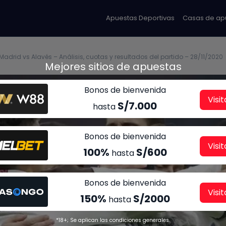
Apuestas Deportivas
Casas de ap
Madrid vs Alavés – Análisis, cuotas y resultados del partido – 28/11/2020
Mejores sitios de apuestas
Bonos de bienvenida
Visit
S/7.000
hasta
Bonos de bienvenida
Visit
100%
S/600
hasta
Bonos de bienvenida
Visit
150%
S/2000
hasta
*18+; Se aplican las condiciones generales.