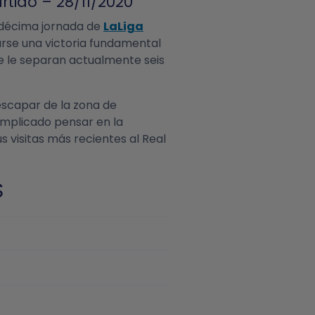
rtido – 28/11/2020
undécima jornada de
LaLiga
arse una victoria fundamental
ue le separan actualmente seis
 escapar de la zona de
complicado pensar en la
 visitas más recientes al Real
S