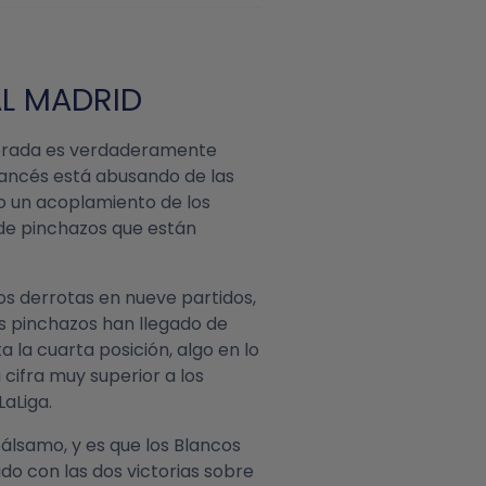
AL MADRID
porada es verdaderamente
francés está abusando de las
o un acoplamiento de los
de pinchazos que están
os derrotas en nueve partidos,
s pinchazos han llegado de
 la cuarta posición, algo en lo
cifra muy superior a los
LaLiga.
lsamo, y es que los Blancos
do con las dos victorias sobre