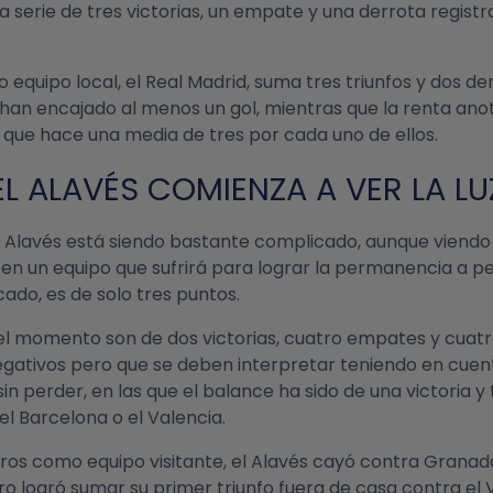
la serie de tres victorias, un empate y una derrota regist
quipo local, el Real Madrid, suma tres triunfos y dos der
s han encajado al menos un gol, mientras que la renta ano
o que hace una media de tres por cada uno de ellos.
EL ALAVÉS COMIENZA A VER LA LU
Alavés está siendo bastante complicado, aunque viendo l
r en un equipo que sufrirá para lograr la permanencia a pe
cado, es de solo tres puntos.
el momento son de dos victorias, cuatro empates y cuatr
gativos pero que se deben interpretar teniendo en cuen
in perder, en las que el balance ha sido de una victoria
el Barcelona o el Valencia.
eros como equipo visitante, el Alavés cayó contra Granada 
 logró sumar su primer triunfo fuera de casa contra el Va