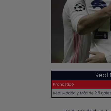
Real 
Pronostico
Real Madrid y Más de 2.5 gole