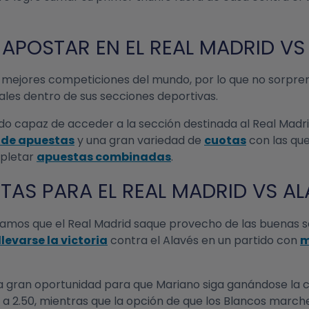
APOSTAR EN EL REAL MADRID VS
s mejores competiciones del mundo, por lo que no sorpre
iales dentro de sus secciones deportivas.
o capaz de acceder a la sección destinada al Real Madri
 de apuestas
y una gran variedad de
cuotas
con las qu
mpletar
apuestas combinadas
.
TAS PARA EL REAL MADRID VS AL
ramos que el Real Madrid saque provecho de las buenas 
llevarse la victoria
contra el Alavés en un partido con
m
a gran oportunidad para que Mariano siga ganándose la co
a 2.50, mientras que la opción de que los Blancos marc