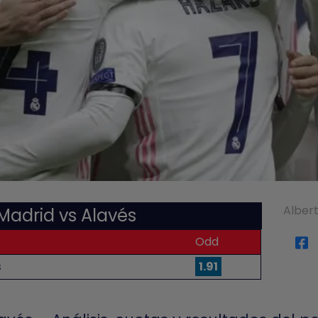
Alber
Madrid vs Alavés
Odd
s
1.91