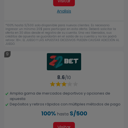
Visitar
Analisis
*100% hasta S/500 solo disponible para nuevos clientes. Es necesario
ingresar un mínimo 20$ para participar en esta oferta. Deberá solicitar la
oferta en 30 días desde el registro de su cuenta. Una vez liberados, sus
créditos de apuesta se guardarán en el saldo de su cuenta y no los podrá
retirar. 18+; EL JUEGO Y LAS APUESTAS EXCESIVOS PUEDEN CAUSAR ADICCIÓN AL
JUEGO.
9
8.6
/10
Amplia gama de mercados deportivos y opciones de
apuesta
Depósitos y retiros rápidos con múltiples métodos de pago
100%
S/500
hasta
Visitar