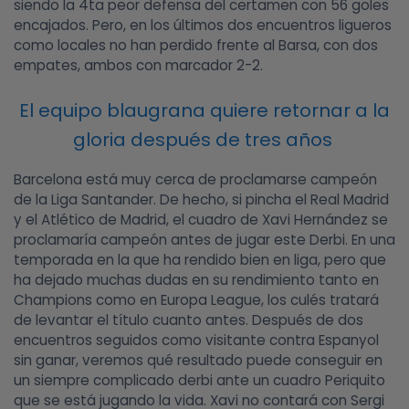
siendo la 4ta peor defensa del certamen con 56 goles
encajados. Pero, en los últimos dos encuentros ligueros
como locales no han perdido frente al Barsa, con dos
empates, ambos con marcador 2-2.
El equipo blaugrana quiere retornar a la
gloria después de tres años
Barcelona está muy cerca de proclamarse campeón
de la Liga Santander. De hecho, si pincha el Real Madrid
y el Atlético de Madrid, el cuadro de Xavi Hernández se
proclamaría campeón antes de jugar este Derbi. En una
temporada en la que ha rendido bien en liga, pero que
ha dejado muchas dudas en su rendimiento tanto en
Champions como en Europa League, los culés tratará
de levantar el título cuanto antes. Después de dos
encuentros seguidos como visitante contra Espanyol
sin ganar, veremos qué resultado puede conseguir en
un siempre complicado derbi ante un cuadro Periquito
que se está jugando la vida. Xavi no contará con Sergi