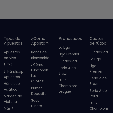
Tipos de
¿Cómo
Pronosticos
Cuotas
Apuestas
Apostar?
de fútbol
La Liga
Apuestas
Bonos de
Bundesliga
Liga Premier
en Vivo
Bienvenida
La Liga
Bundesliga
El 1X2
¿Cómo
Liga
Serie A de
Funcionan
El Hándicap
Premier
Brazil
Las
Apuestas
Serie A de
UEFA
Cuotas?
Hándicap
Brazil
Champions
Primer
Asiático
Serie A de
League
Depósito
Margen de
Italia
Sacar
Victoria
UEFA
Dinero
Más /
Champions