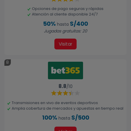
Opciones de pago seguras y rápidas
Atención al cliente disponible 24/7
50%
S/400
hasta
Jugadas gratuitas: 20
Visitar
8
8.8
/10
Transmisiones en vivo de eventos deportivos
Amplia cobertura de mercados y apuestas en tiempo real
100%
S/500
hasta