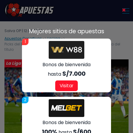
×
Mejores sitios de apuestas
Salva OP | 12.05.2023
Apuestas Deportivas
La Liga
1
Picks del Espanyol vs Barcelona con los culés a una victoria del
título
La Liga
Bonos de bienvenida
S/7.000
hasta
Visitar
2
Bonos de bienvenida
100%
S/600
hasta