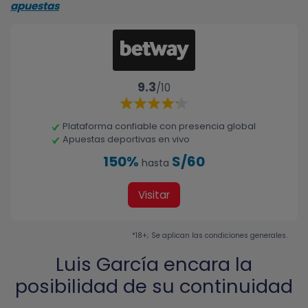
apuestas
9.3
/10
Plataforma confiable con presencia global
Apuestas deportivas en vivo
150%
S/60
hasta
Visitar
*18+; Se aplican las condiciones generales.
Luis García encara la
posibilidad de su continuidad