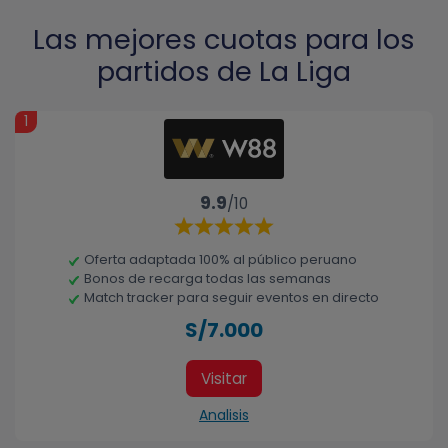
Las mejores cuotas para los
partidos de La Liga
1
9.9
/10
Oferta adaptada 100% al público peruano
Bonos de recarga todas las semanas
Match tracker para seguir eventos en directo
S/7.000
Visitar
Analisis