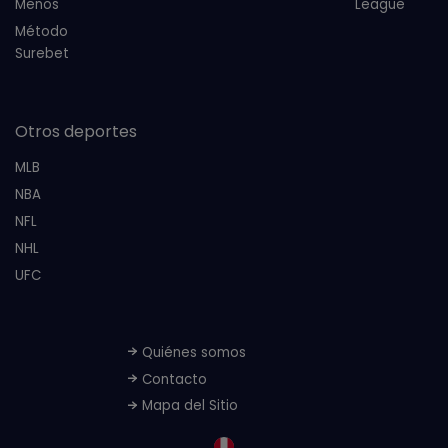
Menos
League
Método
Surebet
Otros deportes
MLB
NBA
NFL
NHL
UFC
Quiénes somos
Contacto
Mapa del Sitio