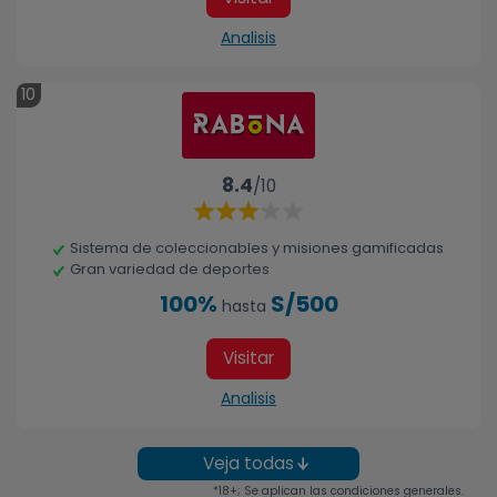
Analisis
10
8.4
/10
Sistema de coleccionables y misiones gamificadas
Gran variedad de deportes
100%
S/500
hasta
Visitar
Analisis
Veja todas
*18+; Se aplican las condiciones generales.