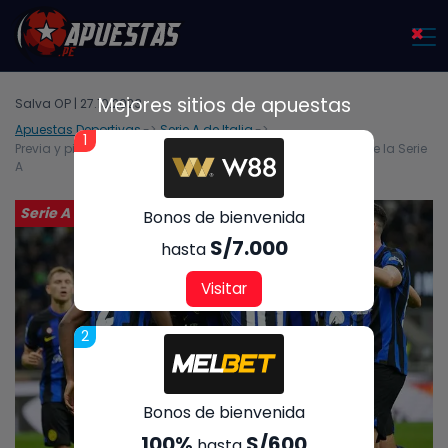
×
Mejores sitios de apuestas
Salva OP | 27.10.2023
Apuestas Deportivas
Serie A de Italia
1
Previa y picks del Inter vs Roma: Partidazo entre gigantes de la Serie
A
Serie A de Italia
Bonos de bienvenida
S/7.000
hasta
Visitar
2
Bonos de bienvenida
100%
S/600
hasta