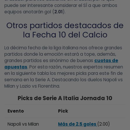
puede ser interesante considerar el SÍ a que ambos
equipos anotarán gol (
2.01
).
Otros partidos destacados de
la Fecha 10 del Calcio
La décima fecha de la liga italiana nos ofrece grandes
partidos donde la emoción estará a tope, además,
grandes partidos es sinónimo de buenas
cuotas de
apuestas
. Por esta razón, nuestros expertos resumen
en la siguiente tabla los mejores picks para este fin de
semana en la Serie A. Destacando los duelos Napoli vs
Milan y Lazio vs Fiorentina.
Picks de Serie A Italia Jornada 10
Evento
Pick
Napoli vs Milan
Más de 2.5 goles
(2.00)