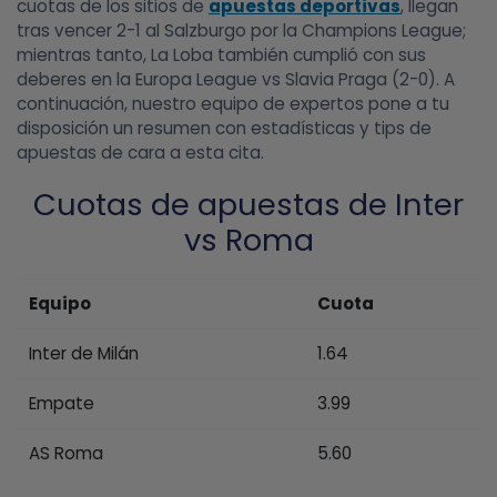
cuotas de los sitios de
apuestas deportivas
, llegan
tras vencer 2-1 al Salzburgo por la Champions League;
mientras tanto, La Loba también cumplió con sus
deberes en la Europa League vs Slavia Praga (2-0). A
continuación, nuestro equipo de expertos pone a tu
disposición un resumen con estadísticas y tips de
apuestas de cara a esta cita.
Cuotas de apuestas de Inter
vs Roma
Equipo
Cuota
Inter de Milán
1.64
Empate
3.99
AS Roma
5.60