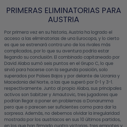
PRIMERAS ELIMINATORIAS PARA
AUSTRIA
Por primera vez en su historia, Austria ha logrado el
acceso a las eliminatorias de una Eurocopa, y lo cierto
es que se estrenará contra uno de los rivales más
complicados, por lo que su aventura podría estar
llegando su conclusión. El combinado capitaneado por
David Alaba sumó seis puntos en el Grupo C, lo que
sirvió para hacerse con la segunda posición, solo
superados por Países Bajos y por delante de Ucrania y
Macedonia del Norte, a las que superó por 0-1 y 3-1.
respectivamente. Junto al propio Alaba, sus principales
activos son Sabitzer y Arnautovic, tres jugadores que
podrían llegar a poner en problemas a Donarumma
pero que o parecen ser suficientes como para dar la
sorpresa. Además, no debemos olvidar la irregularidad
mostrada por los austriacos en sus 10 últimos partidos,
en los que han firmado cuatro victorias, tres empates y