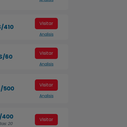
Visitar
S/410
Analisis
Visitar
S/60
Analisis
Visitar
S/500
Analisis
/400
Visitar
tas: 20