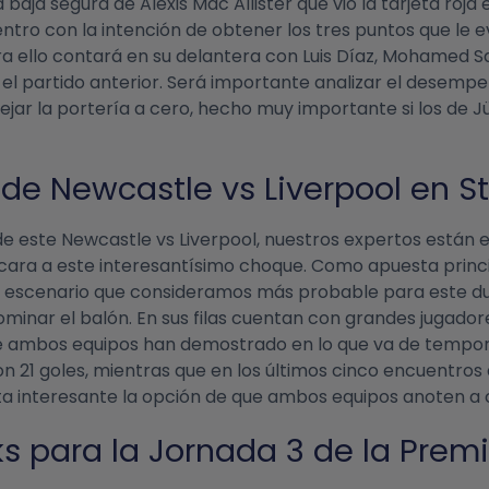
a baja segura de Alexis Mac Allister que vio la tarjeta roja 
entro con la intención de obtener los tres puntos que le e
ara ello contará en su delantera con Luis Díaz, Mohamed Sa
el partido anterior. Será importante analizar el desempe
ejar la portería a cero, hecho muy importante si los de J
 de Newcastle vs Liverpool en S
de este Newcastle vs Liverpool, nuestros expertos están 
 cara a este interesantísimo choque. Como apuesta princ
El escenario que consideramos más probable para este d
ominar el balón. En sus filas cuentan con grandes jugador
e ambos equipos han demostrado en lo que va de tempora
n 21 goles, mientras que en los últimos cinco encuentros d
lta interesante la opción de que ambos equipos anoten a
ks para la Jornada 3 de la Prem