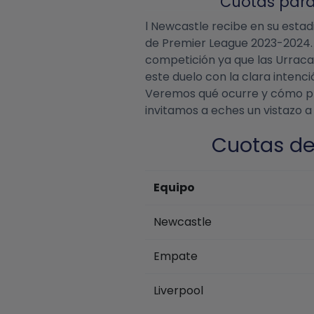
Cuotas para
l Newcastle recibe en su estadi
de Premier League 2023-2024. 
competición ya que las Urracas
este duelo con la clara inten
Veremos qué ocurre y cómo pla
invitamos a eches un vistazo a
Cuotas de 
Equipo
Newcastle
Empate
Liverpool