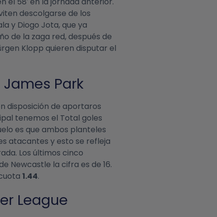
en el 58′ en la jornada anterior.
viten descolgarse de los
la y Diogo Jota, que ya
ño de la zaga red, después de
ürgen Klopp quieren disputar el
t James Park
en disposición de aportaros
ipal tenemos el Total goles
uelo es que ambos planteles
es atacantes y esto se refleja
da. Los últimos cinco
e Newcastle la cifra es de 16.
 cuota
1.44
.
ier League