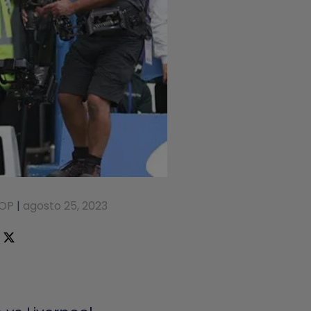
 OP
|
agosto 25, 2023