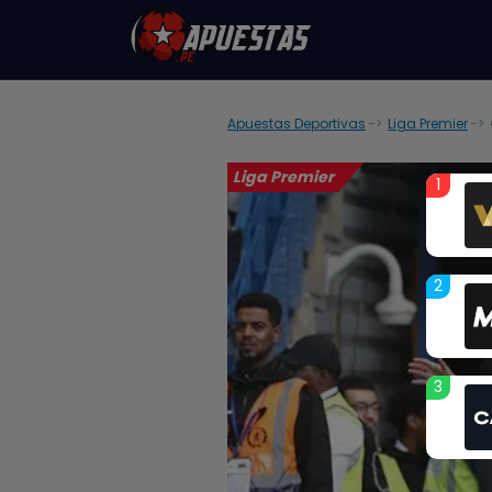
Apuestas Deportivas
Liga Premier
Liga Premier
1
2
3