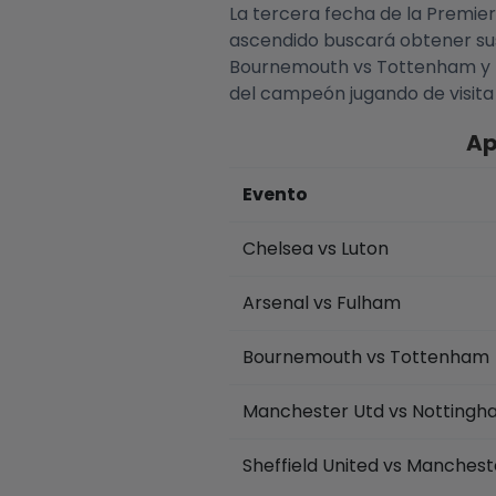
La tercera fecha de la Premier
ascendido buscará obtener su
Bournemouth vs Tottenham y Ma
del campeón jugando de visita 
Ap
Evento
Chelsea vs Luton
Arsenal vs Fulham
Bournemouth vs Tottenham
Manchester Utd vs Nottingh
Sheffield United vs Manchest