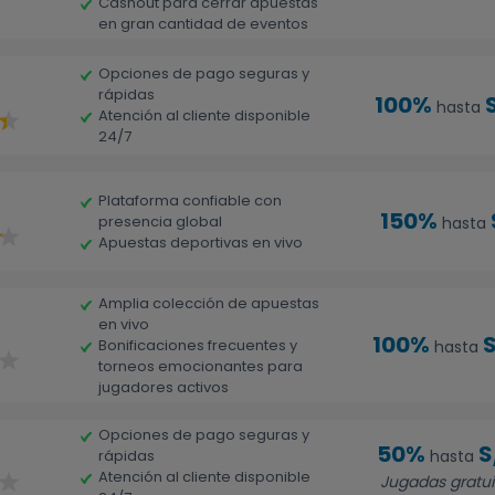
Cashout para cerrar apuestas
en gran cantidad de eventos
Opciones de pago seguras y
rápidas
100%
hasta
Atención al cliente disponible
24/7
Plataforma confiable con
150%
presencia global
hasta
Apuestas deportivas en vivo
Amplia colección de apuestas
en vivo
100%
Bonificaciones frecuentes y
hasta
torneos emocionantes para
jugadores activos
Opciones de pago seguras y
50%
S
rápidas
hasta
Atención al cliente disponible
Jugadas gratui