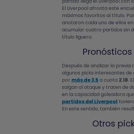
partido llega el Liverpool con l
El Liverpool afronta este encu
máximos favoritos al título. P
anotaron cada uno de ellos en 
acumular cuatro partidos sin d
título liguero.
Pronósticos
Después de analizar la previa 
algunos picks interesantes de
por
más de 3.5
a cuota
2.18
. 
salgan al ataque y traten de d
en la capacidad goleadora qu
partidos del Liverpool
tuviero
En este sentido, también resu
Otros pic