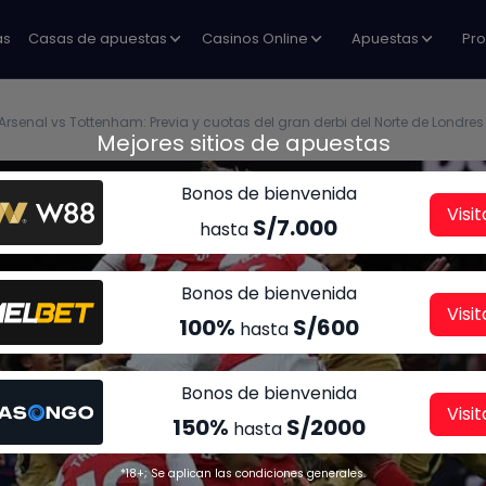
as
Casas de apuestas
Casinos Online
Apuestas
Pro
Arsenal vs Tottenham: Previa y cuotas del gran derbi del Norte de Londres
Mejores sitios de apuestas
Bonos de bienvenida
Visit
S/7.000
hasta
Bonos de bienvenida
Visit
100%
S/600
hasta
Bonos de bienvenida
Visit
150%
S/2000
hasta
*18+; Se aplican las condiciones generales.