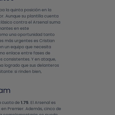
 la quinta posición en la
or. Aunque su plantilla cuenta
clásico contra el Arsenal suma
nantes en este
como una oportunidad tanto
es más urgentes es Cristian
 en un equipo que necesita
mo enlace entre fases de
s consistentes. Y en ataque,
 ha logrado que sus delanteros
ante: si rinden bien,
ham
a cuota de
1.75
. El Arsenal es
a en Premier. Además, cinco de
sta complementaria, se puede