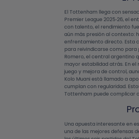
El Tottenham llega con sensac
Premier League 2025‑26, el ento
con talento, el rendimiento fu
aún más presión al contexto: 
enfrentamiento directo. Esta 
para reivindicarse como para 
Romero, el central argentino q
mayor estabilidad atrás. En e
juego y mejora de control, aun
Kolo Muani está llamado a apor
cumplan con regularidad. Estos 
Tottenham puede complicar a l
Pr
Una apuesta interesante en e
una de las mejores defensas d
los últimos seis partidos del