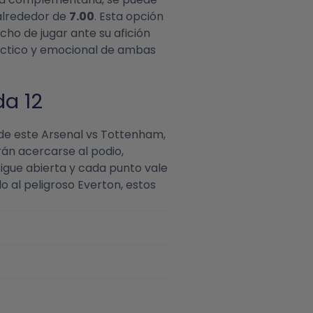
 alrededor de
7.00
. Esta opción
cho de jugar ante su afición
táctico y emocional de ambas
da 12
de este Arsenal vs Tottenham,
án acercarse al podio,
igue abierta y cada punto vale
o al peligroso Everton, estos