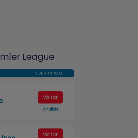
emier League
VISITAR AHORA
Visitar
0
Analisis
Visitar