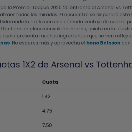
2 de la Premier League 2025‑26 enfrenta al Arsenal vs Tot
atraer todas las miradas. El encuentro se disputará este 
al liderando la tabla con una cómoda ventaja de cuatro p
ottenham en plena convulsión interna, quinto en la clasifi
 duelo presenta muchos ingredientes que se ven refleja
anas
. No esperes más y aprovecha el
bono Betsson
con 
otas 1X2 de Arsenal vs Totten
Cuota
1.42
4.75
7.50