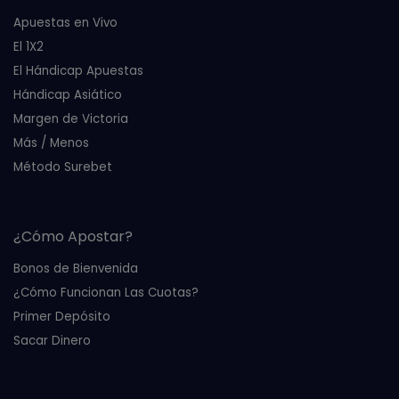
Apuestas en Vivo
El 1X2
El Hándicap Apuestas
Hándicap Asiático
Margen de Victoria
Más / Menos
Método Surebet
¿Cómo Apostar?
Bonos de Bienvenida
¿Cómo Funcionan Las Cuotas?
Primer Depósito
Sacar Dinero