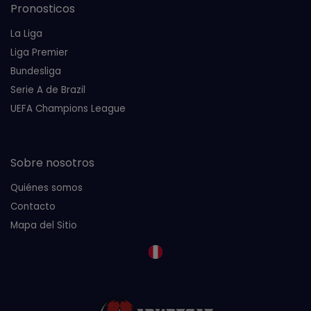
Pronosticos
La Liga
Liga Premier
Bundesliga
Serie A de Brazil
UEFA Champions League
Sobre nosotros
Quiénes somos
Contacto
Mapa del Sitio