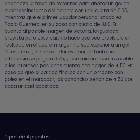
encabeza la tabla de favoritos para anotar un gol en
cualquier instante del partido con una cuota de 6.00,
mientras que el primer jugador peruano listado es
Paolo Guerrero, en su caso con cuota de 8.00. En
cuanto al posible margen de victoria, la igualdad
prevista para este partido hace que sea previsible un
reultado en el que el margen no sea superior a un gol.
En ese caso, la victoria danesa por un tanto se
diferencia se paga a 3.75, y ese mismo caso favorable
a los intereses peruanos cuenta con pagos de 4.50. En
caso de que el partido finalice con un empate con
goles en el marcador, las ganancias serían de 4.50 por
cada unidad apostada.
Tipos de Apuestas