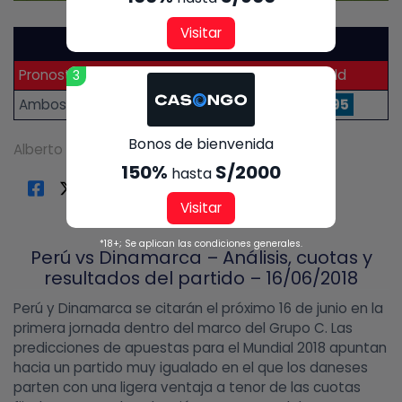
Visitar
Perú vs Dinamarca
Pronostico
Odd
3
Ambos equipos anotarán
1.95
Bonos de bienvenida
Alberto
|
junio 8, 2018
150%
S/2000
hasta
Visitar
*18+; Se aplican las condiciones generales.
Perú vs Dinamarca – Análisis, cuotas y
resultados del partido – 16/06/2018
Perú y Dinamarca se citarán el próximo 16 de junio en la
primera jornada dentro del marco del Grupo C. Las
predicciones de apuestas para el Mundial 2018 apuntan
hacia un partido muy igualado en el que los daneses
parten con una ligera ventaja a tenor de las cuotas