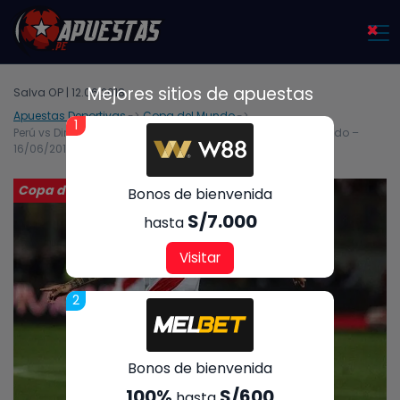
×
Mejores sitios de apuestas
Salva OP | 12.06.2018
Apuestas Deportivas
Copa del Mundo
1
Perú vs Dinamarca – Análisis, cuotas y resultados del partido –
16/06/2018
Copa del Mundo
Bonos de bienvenida
S/7.000
hasta
Visitar
2
Bonos de bienvenida
100%
S/600
hasta